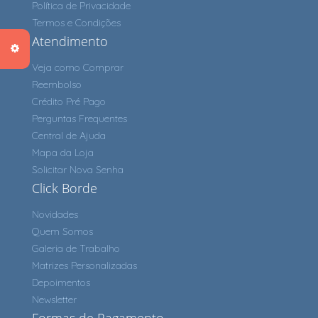
Política de Privacidade
Termos e Condições
Atendimento
Veja como Comprar
Reembolso
Crédito Pré Pago
Perguntas Frequentes
Central de Ajuda
Mapa da Loja
Solicitar Nova Senha
Click Borde
Novidades
Quem Somos
Galeria de Trabalho
Matrizes Personalizadas
Depoimentos
Newsletter