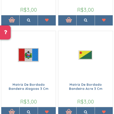
R$3,00
R$3,00
Matriz De Bordado
Matriz De Bordado
Bandeira Alagoas 3 Cm
Bandeira Acre 3 Cm
R$3,00
R$3,00