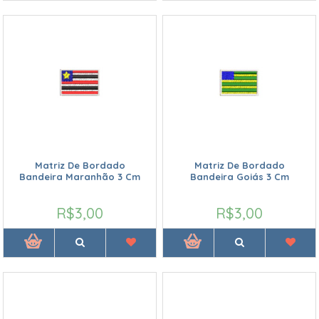
Matriz De Bordado
Matriz De Bordado
Bandeira Maranhão 3 Cm
Bandeira Goiás 3 Cm
R$3,00
R$3,00