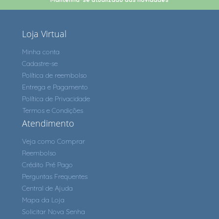
Loja Virtual
Minha conta
Cadastre-se
Política de reembolso
Entrega e Pagamento
Política de Privacidade
Termos e Condições
Atendimento
Veja como Comprar
Reembolso
Crédito Pré Pago
Perguntas Frequentes
Central de Ajuda
Mapa da Loja
Solicitar Nova Senha