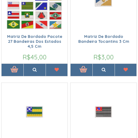
Matriz De Bordado Pacote
Matriz De Bordado
27 Bandeiras Dos Estados
Bandeira Tocantins 3 Cm
4,5 Cm
R$45,00
R$3,00