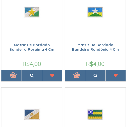
Matriz De Bordado
Matriz De Bordado
Bandeira Roraima 4 Cm
Bandeira Rondônia 4 Cm
R$4,00
R$4,00