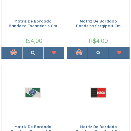
Matriz De Bordado
Matriz De Bordado
Bandeira Tocantins 4 Cm
Bandeira Sergipe 4 Cm
R$4,00
R$4,00
Matriz De Bordado
Matriz De Bordado