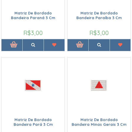
Matriz De Bordado
Matriz De Bordado
Bandeira Paraná 3 Cm
Bandeira Paraíba 3 Cm
R$3,00
R$3,00
Matriz De Bordado
Matriz De Bordado
Bandeira Pará 3 Cm
Bandeira Minas Gerais 3 Cm