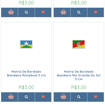
R$3,00
R$3,00
Matriz De Bordado
Matriz De Bordado
Bandeira Rondônia 3 Cm
Bandeira Rio Grande Do Sul
3 Cm
R$3,00
R$3,00