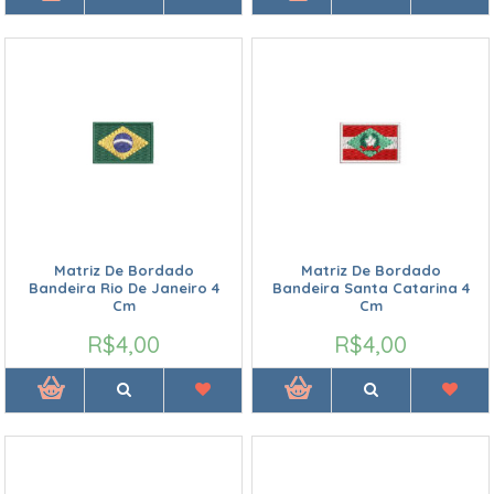
Matriz De Bordado
Matriz De Bordado
Bandeira Rio De Janeiro 4
Bandeira Santa Catarina 4
Cm
Cm
R$4,00
R$4,00