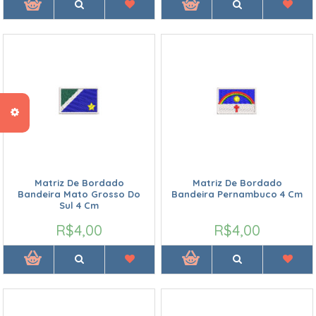
Matriz De Bordado
Matriz De Bordado
Bandeira Mato Grosso Do
Bandeira Pernambuco 4 Cm
Sul 4 Cm
R$4,00
R$4,00