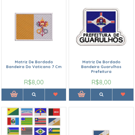
Matriz De Bordado
Matriz De Bordado
Bandeira Do Vaticano 7 Cm
Bandeira Guarulhos
Prefeitura
R$8,00
R$8,00