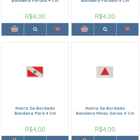
Bandeira Paraná 4 Cm
Bandeira Paraíba 4 Cm
R$4,00
R$4,00
Matriz De Bordado
Matriz De Bordado
Bandeira Pará 4 Cm
Bandeira Minas Gerais 4 Cm
R$4,00
R$4,00