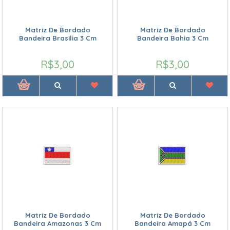
Matriz De Bordado
Matriz De Bordado
Bandeira Brasilia 3 Cm
Bandeira Bahia 3 Cm
R$3,00
R$3,00
Matriz De Bordado
Matriz De Bordado
Bandeira Amazonas 3 Cm
Bandeira Amapá 3 Cm