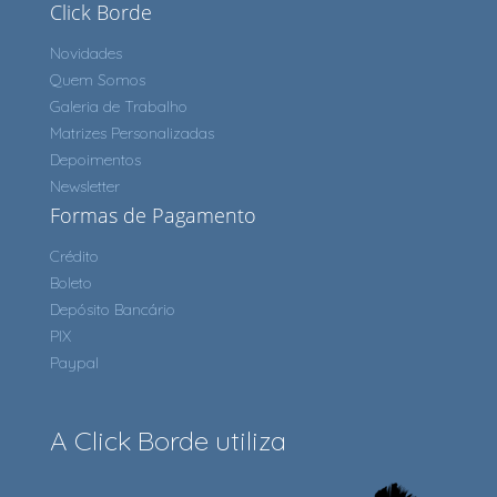
Click Borde
Novidades
Quem Somos
Galeria de Trabalho
Matrizes Personalizadas
Depoimentos
Newsletter
Formas de Pagamento
Crédito
Boleto
Depósito Bancário
PIX
Paypal
A Click Borde utiliza