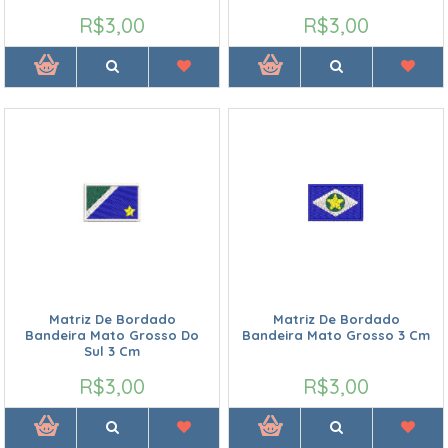
R$3,00
R$3,00
Matriz De Bordado
Matriz De Bordado
Bandeira Mato Grosso Do
Bandeira Mato Grosso 3 Cm
Sul 3 Cm
R$3,00
R$3,00