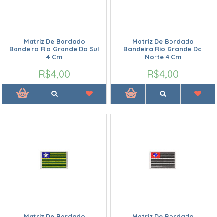
Matriz De Bordado
Matriz De Bordado
Bandeira Rio Grande Do Sul
Bandeira Rio Grande Do
4 Cm
Norte 4 Cm
R$4,00
R$4,00
Matriz De Bordado
Matriz De Bordado