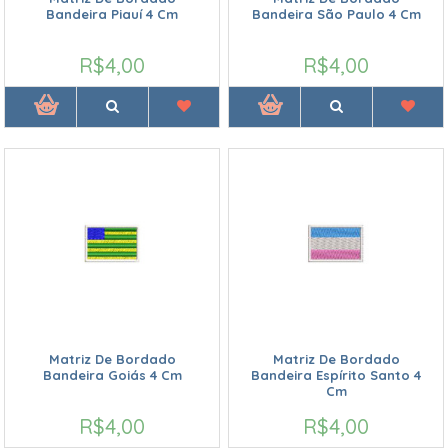
Bandeira Piauí 4 Cm
Bandeira São Paulo 4 Cm
R$4,00
R$4,00
Matriz De Bordado
Matriz De Bordado
Bandeira Goiás 4 Cm
Bandeira Espírito Santo 4
Cm
R$4,00
R$4,00