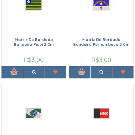
Matriz De Bordado
Matriz De Bordado
Bandeira Piauí 3 Cm
Bandeira Pernambuco 3 Cm
R$3,00
R$3,00