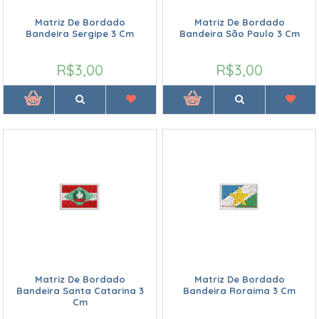
Matriz De Bordado
Matriz De Bordado
Bandeira Sergipe 3 Cm
Bandeira São Paulo 3 Cm
R$3,00
R$3,00
Matriz De Bordado
Matriz De Bordado
Bandeira Santa Catarina 3
Bandeira Roraima 3 Cm
Cm