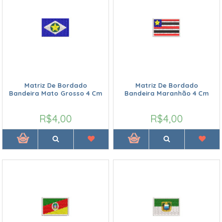
Matriz De Bordado
Matriz De Bordado
Bandeira Mato Grosso 4 Cm
Bandeira Maranhão 4 Cm
R$4,00
R$4,00