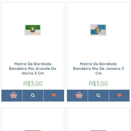
Matriz De Bordado
Matriz De Bordado
Bandeira Rio Grande Do
Bandeira Rio De Janeiro 3
Norte 3 Cm
Cm
R$3,00
R$3,00