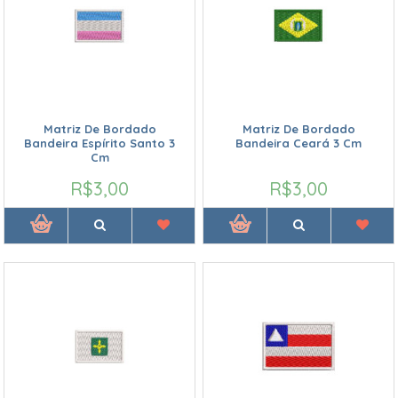
Matriz De Bordado
Matriz De Bordado
Bandeira Espírito Santo 3
Bandeira Ceará 3 Cm
Cm
R$3,00
R$3,00