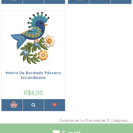
Matriz De Bordado Pássaro
Escandinavo
R$8,00
Exibindo de 1 a 31 do total de 31 (1 páginas)