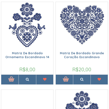
Matriz De Bordado
Matriz De Bordado Grande
Ornamento Escandinavo 14
Coração Escandinavo
R$8,00
R$20,00