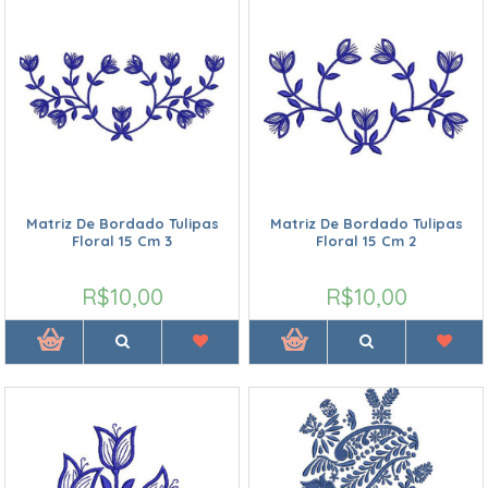
Matriz De Bordado Tulipas
Matriz De Bordado Tulipas
Floral 15 Cm 3
Floral 15 Cm 2
R$10,00
R$10,00