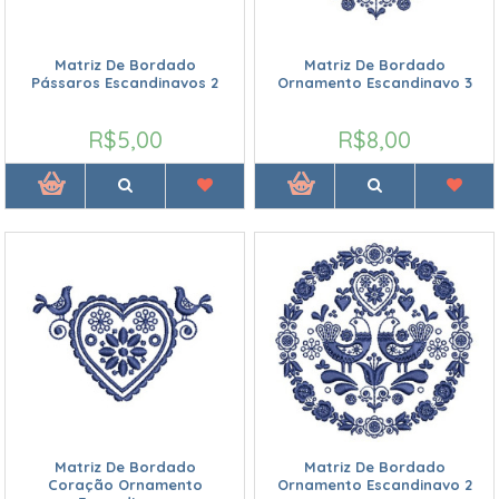
Matriz De Bordado
Matriz De Bordado
Pássaros Escandinavos 2
Ornamento Escandinavo 3
R$5,00
R$8,00
Matriz De Bordado
Matriz De Bordado
Coração Ornamento
Ornamento Escandinavo 2