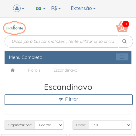
R$
Extensão
0
Menu Completo
Florais
Escandinavo
Escandinavo
Filtrar
Organizar por:
Exibir: