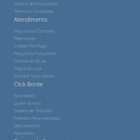
Política de Privacidade
Termos e Condições
Atendimento
Veja como Comprar
Reembolso
Crédito Pré Pago
Perguntas Frequentes
Central de Ajuda
Mapa da Loja
Solicitar Nova Senha
Click Borde
Novidades
Quem Somos
Galeria de Trabalho
Matrizes Personalizadas
Depoimentos
Newsletter