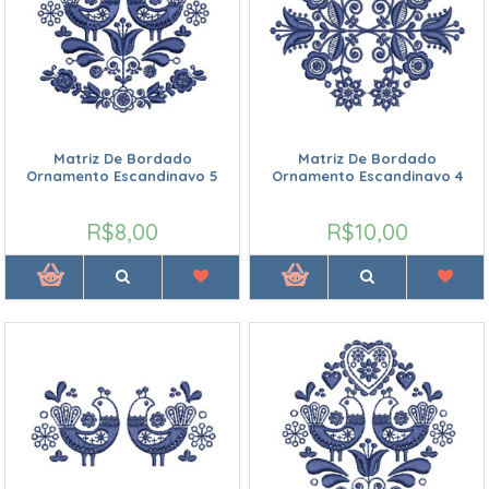
Matriz De Bordado
Matriz De Bordado
Ornamento Escandinavo 5
Ornamento Escandinavo 4
R$8,00
R$10,00