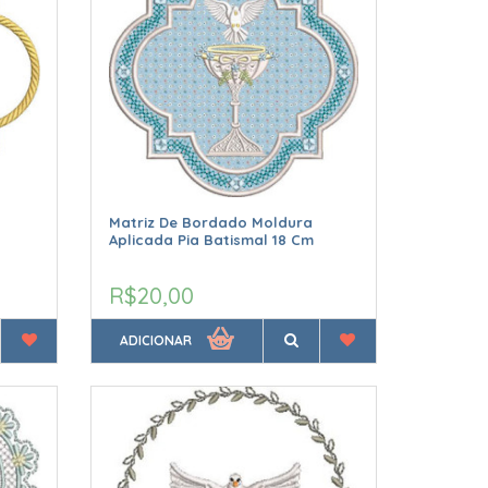
Matriz De Bordado Moldura
Aplicada Pia Batismal 18 Cm
R$20,00
ADICIONAR