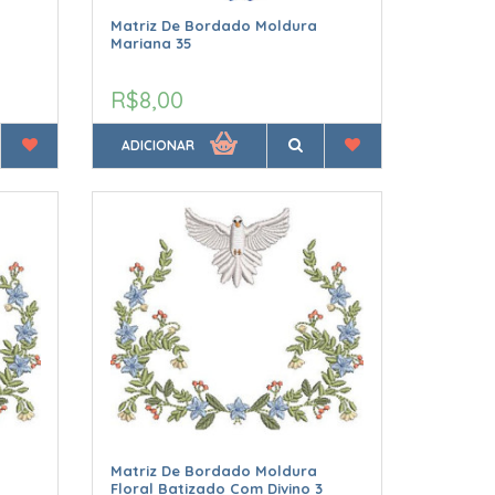
Matriz De Bordado Moldura
Mariana 35
R$8,00
ADICIONAR
Matriz De Bordado Moldura
Floral Batizado Com Divino 3