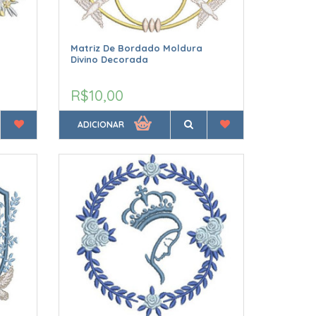
Matriz De Bordado Moldura
Divino Decorada
R$10,00
ADICIONAR