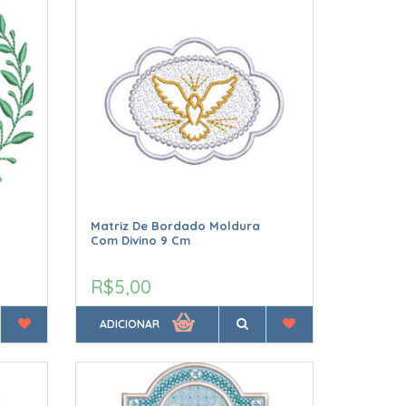
Matriz De Bordado Moldura
Com Divino 9 Cm
R$5,00
ADICIONAR