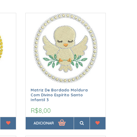
Matriz De Bordado Moldura
Com Divino Espírito Santo
Infantil 3
R$8,00
ADICIONAR