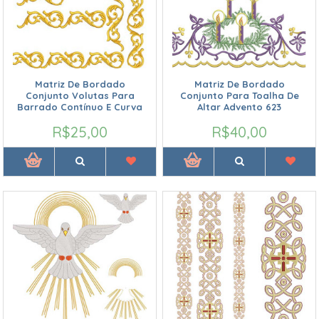
Matriz De Bordado
Matriz De Bordado
Conjunto Volutas Para
Conjunto Para Toalha De
Barrado Contínuo E Curva
Altar Advento 623
R$25,00
R$40,00