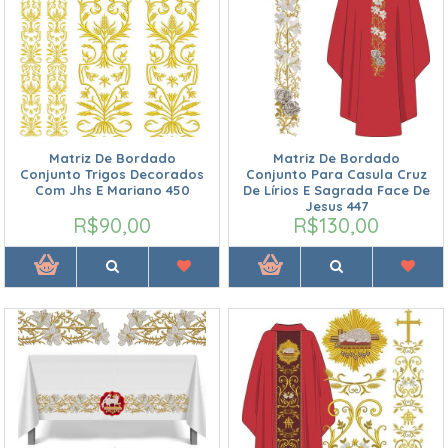
Matriz De Bordado
Matriz De Bordado
Conjunto Trigos Decorados
Conjunto Para Casula Cruz
Com Jhs E Mariano 450
De Lírios E Sagrada Face De
Jesus 447
R$90,00
R$130,00