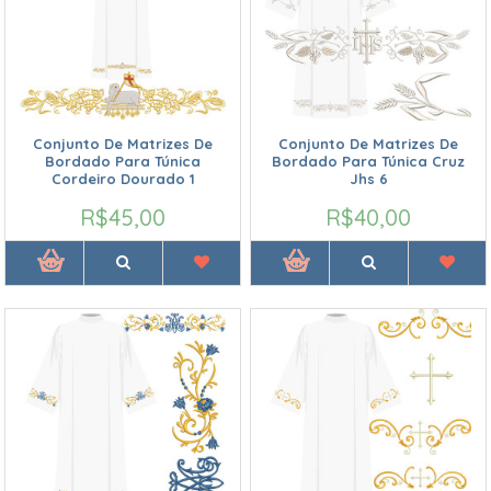
Conjunto De Matrizes De
Conjunto De Matrizes De
Bordado Para Túnica
Bordado Para Túnica Cruz
Cordeiro Dourado 1
Jhs 6
R$45,00
R$40,00