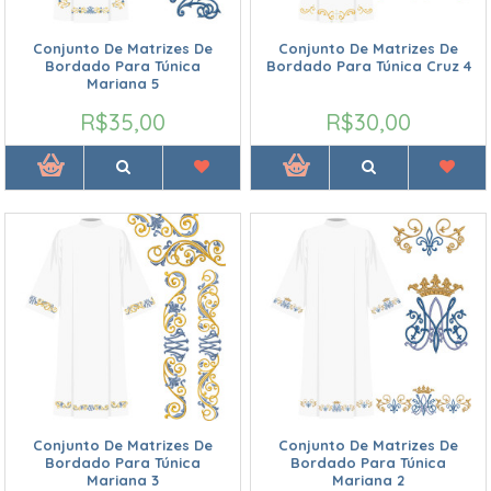
Conjunto De Matrizes De
Conjunto De Matrizes De
Bordado Para Túnica
Bordado Para Túnica Cruz 4
Mariana 5
R$35,00
R$30,00
Conjunto De Matrizes De
Conjunto De Matrizes De
Bordado Para Túnica
Bordado Para Túnica
Mariana 3
Mariana 2