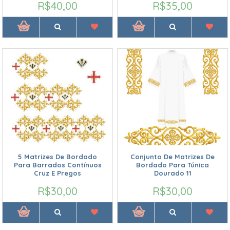
R$40,00
R$35,00
5 Matrizes De Bordado
Conjunto De Matrizes De
Para Barrados Contínuos
Bordado Para Túnica
Cruz E Pregos
Dourado 11
R$30,00
R$30,00