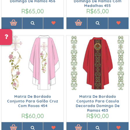
Domingo De Ramos 456
Domingo De Ramos Com
Medalhas 455
R$65,00
R$65,00
Matriz De Bordado
Matriz De Bordado
Conjunto Para Galão Cruz
Conjunto Para Casula
Com Rosas 454
Decorada Domingo De
Ramos 453
R$60,00
R$90,00