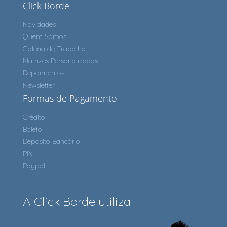
Click Borde
Novidades
Quem Somos
Galeria de Trabalho
Matrizes Personalizadas
Depoimentos
Newsletter
Formas de Pagamento
Crédito
Boleto
Depósito Bancário
PIX
Paypal
A Click Borde utiliza