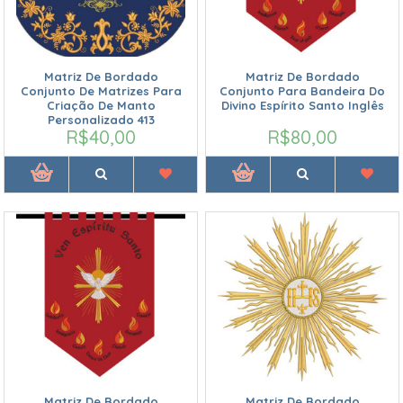
Matriz De Bordado
Matriz De Bordado
Conjunto De Matrizes Para
Conjunto Para Bandeira Do
Criação De Manto
Divino Espírito Santo Inglês
Personalizado 413
R$40,00
R$80,00
Matriz De Bordado
Matriz De Bordado