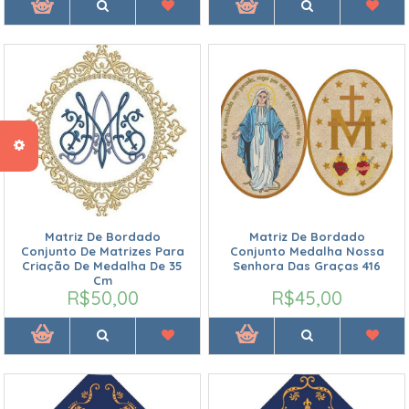
Matriz De Bordado
Matriz De Bordado
Conjunto De Matrizes Para
Conjunto Medalha Nossa
Criação De Medalha De 35
Senhora Das Graças 416
Cm
R$50,00
R$45,00