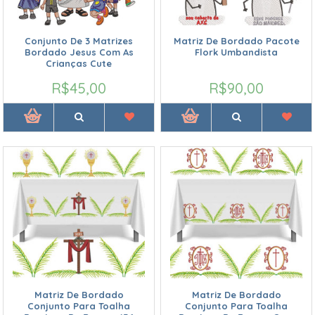
Conjunto De 3 Matrizes
Matriz De Bordado Pacote
Bordado Jesus Com As
Flork Umbandista
Crianças Cute
R$45,00
R$90,00
Matriz De Bordado
Matriz De Bordado
Conjunto Para Toalha
Conjunto Para Toalha