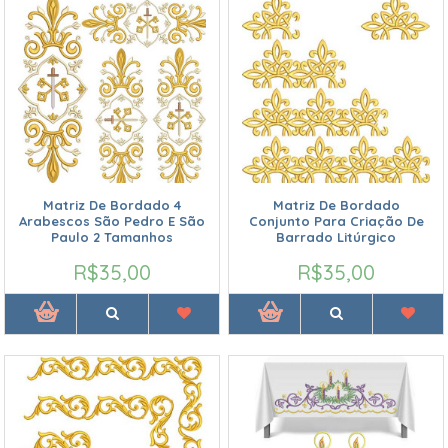
Matriz De Bordado 4
Matriz De Bordado
Arabescos São Pedro E São
Conjunto Para Criação De
Paulo 2 Tamanhos
Barrado Litúrgico
R$35,00
R$35,00