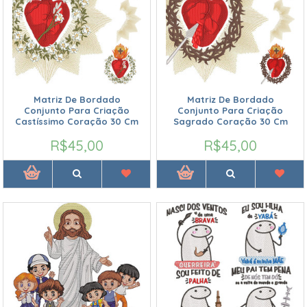
Matriz De Bordado
Matriz De Bordado
Conjunto Para Criação
Conjunto Para Criação
Castíssimo Coração 30 Cm
Sagrado Coração 30 Cm
R$45,00
R$45,00