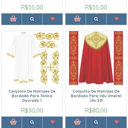
R$35,00
R$35,00
Conjunto De Matrizes De
Conjunto De Matrizes De
Bordado Para Túnica
Bordado Para Véu Umeral
Dourado 1
Jhs 521
R$30,00
R$80,00