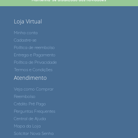
Loja Virtual
Minha conta
Cadastre-se
Política de reembolso
Entrega e Pagamento
Política de Privacidade
Termos e Condições
Atendimento
Veja como Comprar
Reembolso
Crédito Pré Pago
Perguntas Frequentes
Central de Ajuda
Mapa da Loja
Solicitar Nova Senha