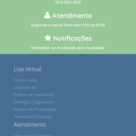
55 11 4321-3531
Atendimento
Segunda a sexta-feira das 9:00 as 18:00
Notificações
Mantenha-se atualizado das novidades
Loja Virtual
Minha conta
Cadastre-se
Política de reembolso
Entrega e Pagamento
Política de Privacidade
Termos e Condições
Atendimento
Veja como Comprar