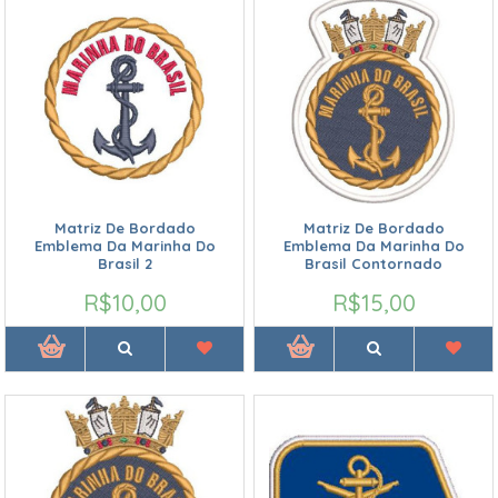
Matriz De Bordado
Matriz De Bordado
Emblema Da Marinha Do
Emblema Da Marinha Do
Brasil 2
Brasil Contornado
R$10,00
R$15,00