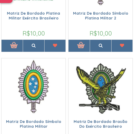
Matriz De Bordado Platina
Matriz De Bordado Símbolo
Militar Exército Brasileiro
Platina Militar 2
R$10,00
R$10,00
Matriz De Bordado Símbolo
Matriz De Bordado Brasão
Platina Militar
Do Exército Brasileiro