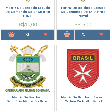
Matriz De Bordado Escudo
Matriz De Bordado Escudo
Do Comando Do 8º Distrito
Do Comando Do 6º Distrito
Naval
Naval
R$15,00
R$15,00
Matriz De Bordado
Matriz De Bordado Escudo
Ordinário Militar Do Brasil
Ordem De Malta Brasil