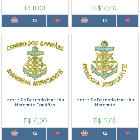
R$8,00
R$18,00
Matriz De Bordado Marinha
Matriz De Bordado Marinha
Mercante Capitães
Mercante
R$10,00
R$12,00