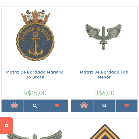
Matriz De Bordado Marinha
Matriz De Bordado Fab
Do Brasil
Menor
R$15,00
R$6,00