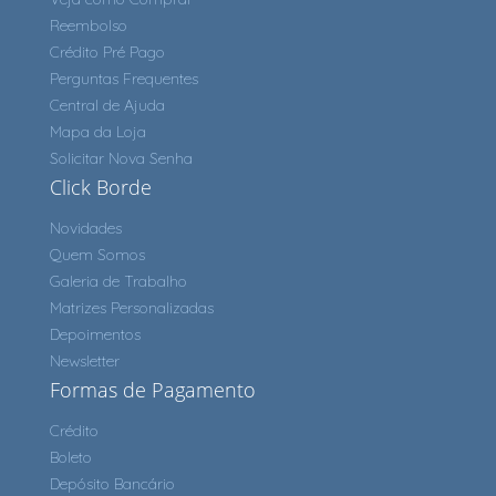
Reembolso
Crédito Pré Pago
Perguntas Frequentes
Central de Ajuda
Mapa da Loja
Solicitar Nova Senha
Click Borde
Novidades
Quem Somos
Galeria de Trabalho
Matrizes Personalizadas
Depoimentos
Newsletter
Formas de Pagamento
Crédito
Boleto
Depósito Bancário