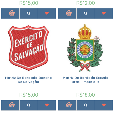
R$15,00
R$12,00
Matriz De Bordado Exército
Matriz De Bordado Escudo
De Salvação
Brasil Imperial 5
R$15,00
R$18,00