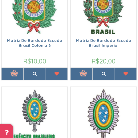
Matriz De Bordado Escudo
Matriz De Bordado Escudo
Brasil Colônia 6
Brasil Imperial
R$10,00
R$20,00