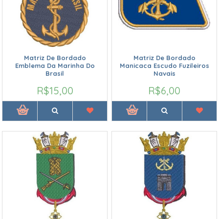
Matriz De Bordado
Matriz De Bordado
Emblema Da Marinha Do
Manicaca Escudo Fuzileiros
Brasil
Navais
R$15,00
R$6,00