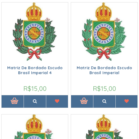
Matriz De Bordado Escudo
Matriz De Bordado Escudo
Brasil Imperial 4
Brasil Imperial
R$15,00
R$15,00