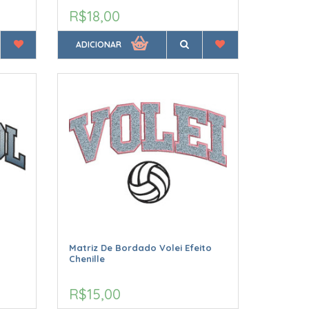
R$18,00
ADICIONAR
Matriz De Bordado Volei Efeito
Chenille
R$15,00