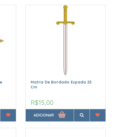
e
Matriz De Bordado Espada 25
Cm
R$15,00
ADICIONAR