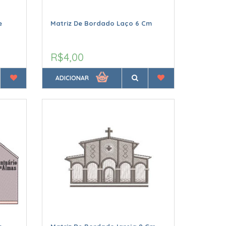
e
Matriz De Bordado Laço 6 Cm
R$4,00
ADICIONAR