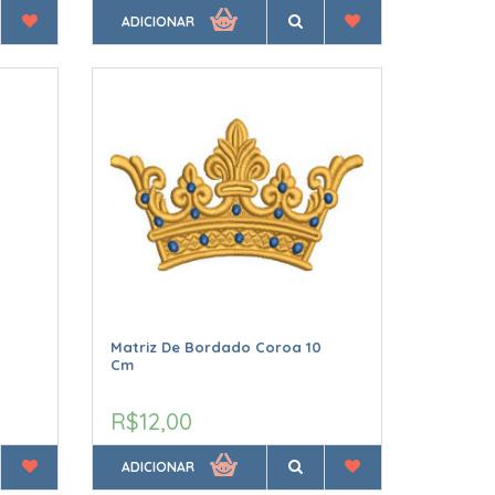
ADICIONAR
Matriz De Bordado Coroa 10
Cm
R$12,00
ADICIONAR