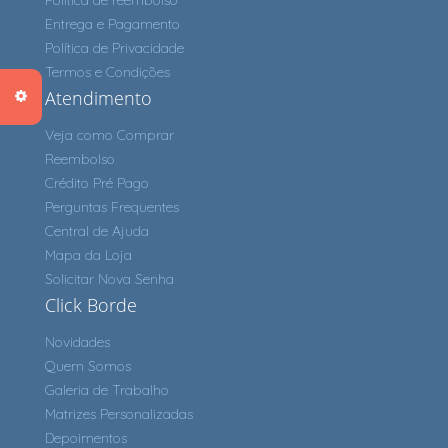
Política de reembolso
Entrega e Pagamento
Política de Privacidade
Termos e Condições
Atendimento
Veja como Comprar
Reembolso
Crédito Pré Pago
Perguntas Frequentes
Central de Ajuda
Mapa da Loja
Solicitar Nova Senha
Click Borde
Novidades
Quem Somos
Galeria de Trabalho
Matrizes Personalizadas
Depoimentos