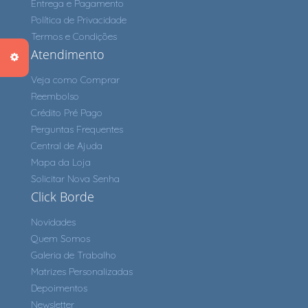
Entrega e Pagamento
Política de Privacidade
Termos e Condições
Atendimento
Veja como Comprar
Reembolso
Crédito Pré Pago
Perguntas Frequentes
Central de Ajuda
Mapa da Loja
Solicitar Nova Senha
Click Borde
Novidades
Quem Somos
Galeria de Trabalho
Matrizes Personalizadas
Depoimentos
Newsletter