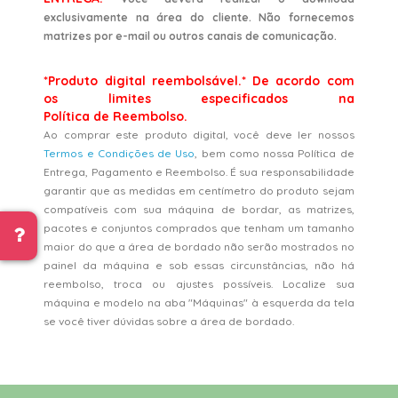
exclusivamente na área do cliente. Não fornecemos
matrizes por e-mail ou outros canais de comunicação.
*Produto digital reembolsável.* De acordo com
os limites especificados na
Política de Reembolso.
Ao comprar este produto digital, você deve ler nossos
Termos e Condições de Uso
, bem como nossa Política de
Entrega, Pagamento e Reembolso. É sua responsabilidade
garantir que as medidas em centímetro do produto sejam
compatíveis com sua máquina de bordar, as matrizes,
pacotes e conjuntos comprados que tenham um tamanho
maior do que a área de bordado não serão mostrados no
painel da máquina e sob essas circunstâncias, não há
reembolso, troca ou ajustes possíveis. Localize sua
máquina e modelo na aba "Máquinas" à esquerda da tela
se você tiver dúvidas sobre a área de bordado.