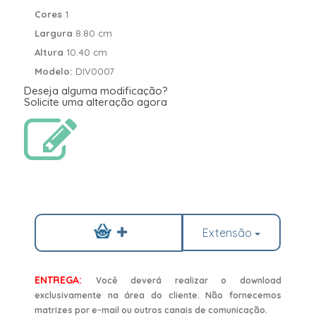
Cores
1
Largura
8.80 cm
Altura
10.40 cm
Modelo:
DIV0007
Deseja alguma modificação?
Solicite uma alteração agora
Extensão
ENTREGA:
Você deverá realizar o download
exclusivamente na área do cliente. Não fornecemos
matrizes por e-mail ou outros canais de comunicação.