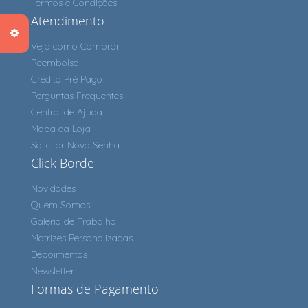
Termos e Condições
Atendimento
Veja como Comprar
Reembolso
Crédito Pré Pago
Perguntas Frequentes
Central de Ajuda
Mapa da Loja
Solicitar Nova Senha
Click Borde
Novidades
Quem Somos
Galeria de Trabalho
Matrizes Personalizadas
Depoimentos
Newsletter
Formas de Pagamento