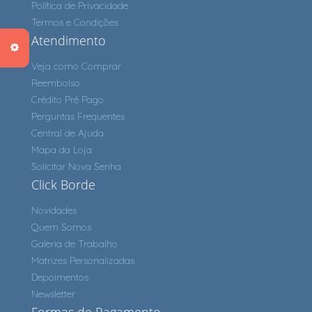
Política de Privacidade
Termos e Condições
Atendimento
Veja como Comprar
Reembolso
Crédito Pré Pago
Perguntas Frequentes
Central de Ajuda
Mapa da Loja
Solicitar Nova Senha
Click Borde
Novidades
Quem Somos
Galeria de Trabalho
Matrizes Personalizadas
Depoimentos
Newsletter