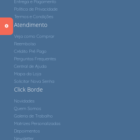
Entrega e Pagamento
Política de Privacidade
Termos e Condições
Atendimento
Veja como Comprar
Reembolso
Crédito Pré Pago
Perguntas Frequentes
Central de Ajuda
Mapa da Loja
Solicitar Nova Senha
Click Borde
Novidades
Quem Somos
Galeria de Trabalho
Matrizes Personalizadas
Depoimentos
Newsletter