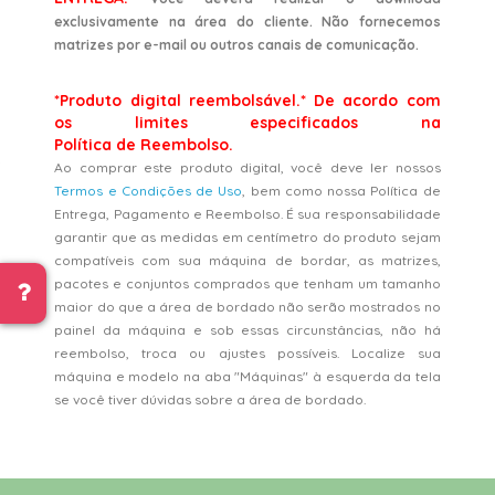
exclusivamente na área do cliente. Não fornecemos
matrizes por e-mail ou outros canais de comunicação.
*Produto digital reembolsável.* De acordo com
os limites especificados na
Política de Reembolso.
Ao comprar este produto digital, você deve ler nossos
Termos e Condições de Uso
, bem como nossa Política de
Entrega, Pagamento e Reembolso. É sua responsabilidade
garantir que as medidas em centímetro do produto sejam
compatíveis com sua máquina de bordar, as matrizes,
pacotes e conjuntos comprados que tenham um tamanho
maior do que a área de bordado não serão mostrados no
painel da máquina e sob essas circunstâncias, não há
reembolso, troca ou ajustes possíveis. Localize sua
máquina e modelo na aba "Máquinas" à esquerda da tela
se você tiver dúvidas sobre a área de bordado.