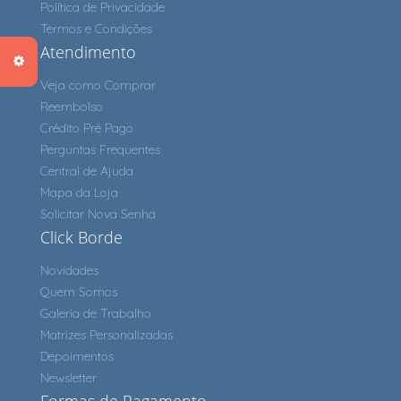
Política de Privacidade
Termos e Condições
Atendimento
Veja como Comprar
Reembolso
Crédito Pré Pago
Perguntas Frequentes
Central de Ajuda
Mapa da Loja
Solicitar Nova Senha
Click Borde
Novidades
Quem Somos
Galeria de Trabalho
Matrizes Personalizadas
Depoimentos
Newsletter