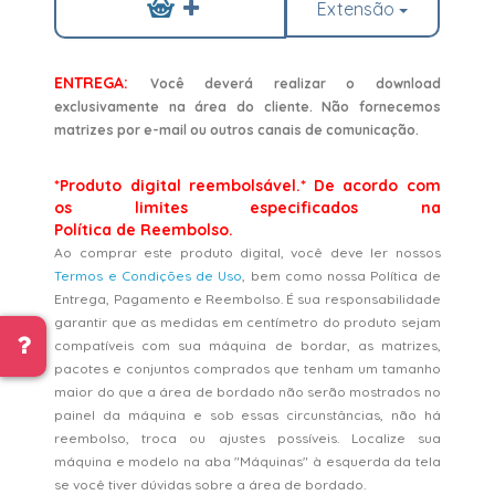
Extensão
ENTREGA:
Você deverá realizar o download
exclusivamente na área do cliente. Não fornecemos
matrizes por e-mail ou outros canais de comunicação.
*Produto digital reembolsável.* De acordo com
os limites especificados na
Política de Reembolso.
Ao comprar este produto digital, você deve ler nossos
Termos e Condições de Uso
, bem como nossa Política de
Entrega, Pagamento e Reembolso. É sua responsabilidade
garantir que as medidas em centímetro do produto sejam
compatíveis com sua máquina de bordar, as matrizes,
pacotes e conjuntos comprados que tenham um tamanho
maior do que a área de bordado não serão mostrados no
painel da máquina e sob essas circunstâncias, não há
reembolso, troca ou ajustes possíveis. Localize sua
máquina e modelo na aba "Máquinas" à esquerda da tela
se você tiver dúvidas sobre a área de bordado.