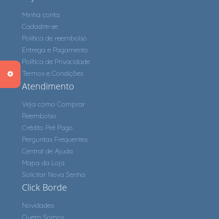
Minha conta
Cadastre-se
Política de reembolso
Entrega e Pagamento
Política de Privacidade
Termos e Condições
Atendimento
Veja como Comprar
Reembolso
Crédito Pré Pago
Perguntas Frequentes
Central de Ajuda
Mapa da Loja
Solicitar Nova Senha
Click Borde
Novidades
Quem Somos