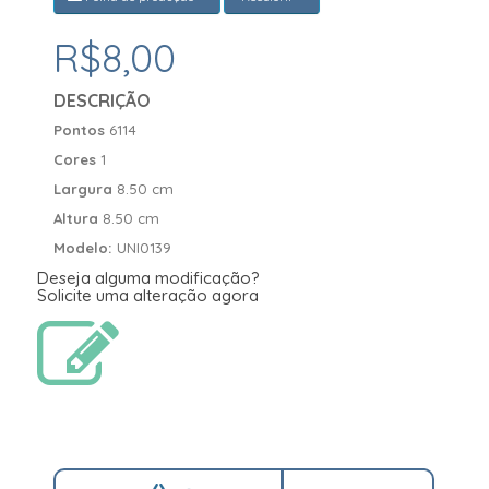
R$8,00
DESCRIÇÃO
Pontos
6114
Cores
1
Largura
8.50 cm
Altura
8.50 cm
Modelo:
UNI0139
Deseja alguma modificação?
Solicite uma alteração agora