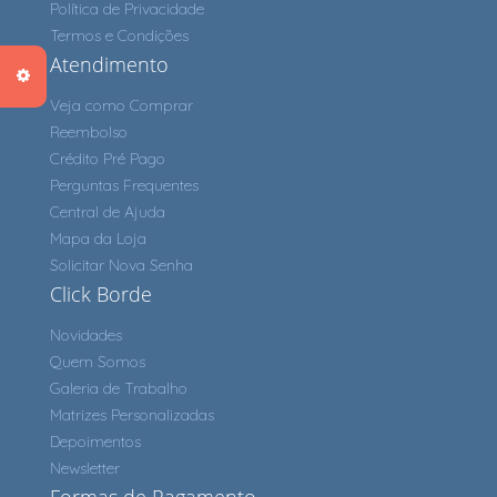
Política de Privacidade
Termos e Condições
Atendimento
Veja como Comprar
Reembolso
Crédito Pré Pago
Perguntas Frequentes
Central de Ajuda
Mapa da Loja
Solicitar Nova Senha
Click Borde
Novidades
Quem Somos
Galeria de Trabalho
Matrizes Personalizadas
Depoimentos
Newsletter