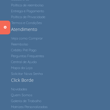
Política de reembolso
Entrega e Pagamento
Política de Privacidade
Termos e Condições
Atendimento
Veja como Comprar
Reembolso
Crédito Pré Pago
Perguntas Frequentes
Central de Ajuda
Mapa da Loja
Solicitar Nova Senha
Click Borde
Novidades
Quem Somos
Galeria de Trabalho
Matrizes Personalizadas