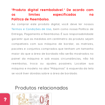
*Produto digital reembolsável.* De acordo com
os limites especificados na
Política de Reembolso.
Ao comprar este produto digital, você deve ler nossos
Termos e Condições de Uso
, bem como nossa Política de
Entrega, Pagamento e Reembolso. É sua responsabilidade
garantir que as medidas em centímetro do produto sejam
compatíveis com sua máquina de bordar, as matrizes,
pacotes e conjuntos comprados que tenham um tamanho
maior do que a área de bordado não serão mostrados no
painel da máquina e sob essas circunstâncias, não há
reembolso, troca ou ajustes possíveis. Localize sua
máquina e modelo na aba "Máquinas" à esquerda da tela
se você tiver dúvidas sobre a área de bordado.
Produtos relacionados