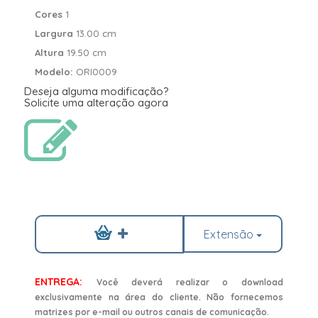
Cores
1
Largura
13.00 cm
Altura
19.50 cm
Modelo:
ORI0009
Deseja alguma modificação?
Solicite uma alteração agora
Extensão
ENTREGA:
Você deverá realizar o download
exclusivamente na área do cliente. Não fornecemos
matrizes por e-mail ou outros canais de comunicação.