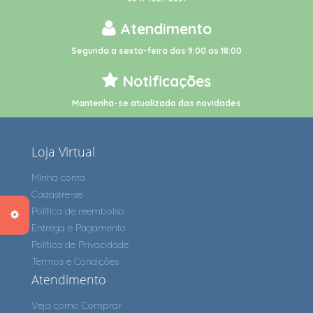
Atendimento
Segunda a sexta-feira das 9:00 as 18:00
Notificações
Mantenha-se atualizado das novidades
Loja Virtual
Minha conta
Cadastre-se
Política de reembolso
Entrega e Pagamento
Política de Privacidade
Termos e Condições
Atendimento
Veja como Comprar