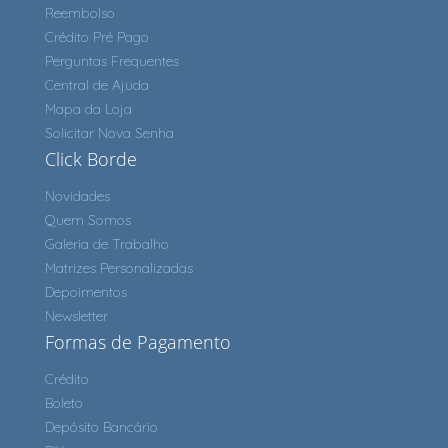
Reembolso
Crédito Pré Pago
Perguntas Frequentes
Central de Ajuda
Mapa da Loja
Solicitar Nova Senha
Click Borde
Novidades
Quem Somos
Galeria de Trabalho
Matrizes Personalizadas
Depoimentos
Newsletter
Formas de Pagamento
Crédito
Boleto
Depósito Bancário