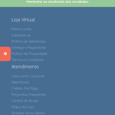
Mantenha-se atualizado das novidades
Loja Virtual
Minha conta
Cadastre-se
Política de reembolso
Entrega e Pagamento
Política de Privacidade
Termos e Condições
Atendimento
Veja como Comprar
Reembolso
Crédito Pré Pago
Perguntas Frequentes
Central de Ajuda
Mapa da Loja
Solicitar Nova Senha