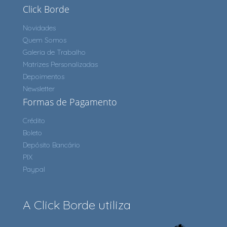
Click Borde
Novidades
Quem Somos
Galeria de Trabalho
Matrizes Personalizadas
Depoimentos
Newsletter
Formas de Pagamento
Crédito
Boleto
Depósito Bancário
PIX
Paypal
A Click Borde utiliza