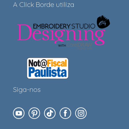
A Click Borde utiliza
Siga-nos