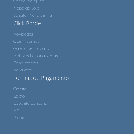
Central de Ajuda
Mapa da Loja
Solicitar Nova Senha
Click Borde
Novidades
Quem Somos
Galeria de Trabalho
Matrizes Personalizadas
Depoimentos
Newsletter
Formas de Pagamento
Crédito
Boleto
Depósito Bancário
PIX
Paypal