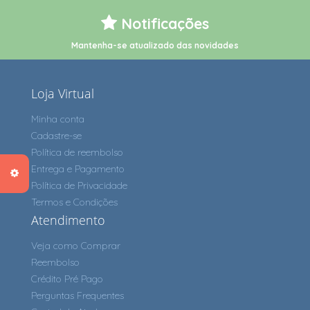
Notificações
Mantenha-se atualizado das novidades
Loja Virtual
Minha conta
Cadastre-se
Política de reembolso
Entrega e Pagamento
Política de Privacidade
Termos e Condições
Atendimento
Veja como Comprar
Reembolso
Crédito Pré Pago
Perguntas Frequentes