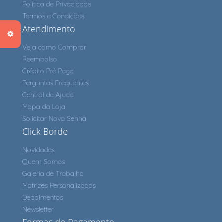
Política de Privacidade
Termos e Condições
Atendimento
Veja como Comprar
Reembolso
Crédito Pré Pago
Perguntas Frequentes
Central de Ajuda
Mapa da Loja
Solicitar Nova Senha
Click Borde
Novidades
Quem Somos
Galeria de Trabalho
Matrizes Personalizadas
Depoimentos
Newsletter