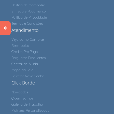
Política de reembolso
Entrega e Pagamento
Política de Privacidade
Termos e Condições
Atendimento
Veja como Comprar
Reembolso
Crédito Pré Pago
Perguntas Frequentes
Central de Ajuda
Mapa da Loja
Solicitar Nova Senha
Click Borde
Novidades
Quem Somos
Galeria de Trabalho
Matrizes Personalizadas