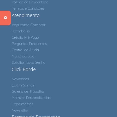
Política de Privacidade
Termos e Condições
Atendimento
Veja como Comprar
Reembolso
Crédito Pré Pago
Perguntas Frequentes
Central de Ajuda
Mapa da Loja
Solicitar Nova Senha
Click Borde
Novidades
Quem Somos
Galeria de Trabalho
Matrizes Personalizadas
Depoimentos
Newsletter