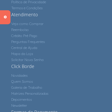
Política de Privacidade
Termos e Condições
Atendimento
Veja como Comprar
Reembolso
Crédito Pré Pago
Perguntas Frequentes
Central de Ajuda
Mapa da Loja
Solicitar Nova Senha
Click Borde
Novidades
Quem Somos
Galeria de Trabalho
Matrizes Personalizadas
Depoimentos
Newsletter