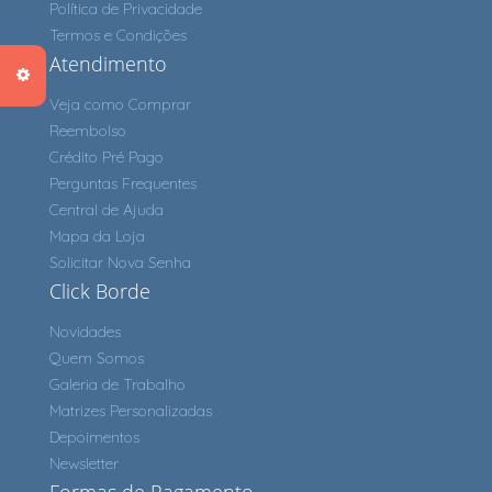
Política de Privacidade
Termos e Condições
Atendimento
Veja como Comprar
Reembolso
Crédito Pré Pago
Perguntas Frequentes
Central de Ajuda
Mapa da Loja
Solicitar Nova Senha
Click Borde
Novidades
Quem Somos
Galeria de Trabalho
Matrizes Personalizadas
Depoimentos
Newsletter