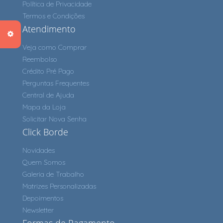
Política de Privacidade
Termos e Condições
Atendimento
Veja como Comprar
Reembolso
Crédito Pré Pago
Perguntas Frequentes
Central de Ajuda
Mapa da Loja
Solicitar Nova Senha
Click Borde
Novidades
Quem Somos
Galeria de Trabalho
Matrizes Personalizadas
Depoimentos
Newsletter