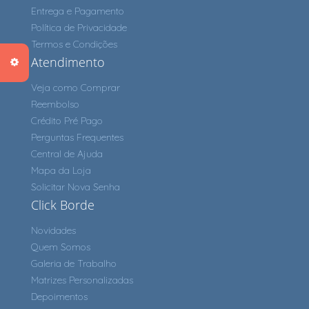
Entrega e Pagamento
Política de Privacidade
Termos e Condições
Atendimento
Veja como Comprar
Reembolso
Crédito Pré Pago
Perguntas Frequentes
Central de Ajuda
Mapa da Loja
Solicitar Nova Senha
Click Borde
Novidades
Quem Somos
Galeria de Trabalho
Matrizes Personalizadas
Depoimentos