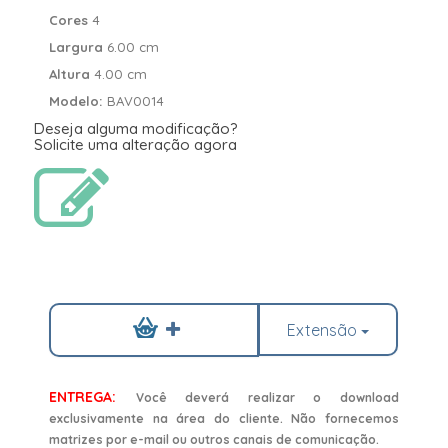
Cores
4
Largura
6.00 cm
Altura
4.00 cm
Modelo:
BAV0014
Deseja alguma modificação?
Solicite uma alteração agora
Extensão
ENTREGA:
Você deverá realizar o download
exclusivamente na área do cliente. Não fornecemos
matrizes por e-mail ou outros canais de comunicação.