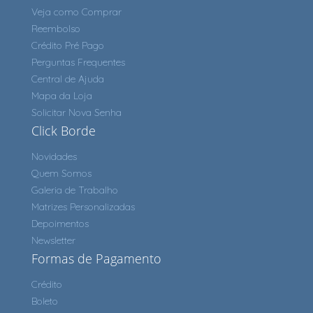
Veja como Comprar
Reembolso
Crédito Pré Pago
Perguntas Frequentes
Central de Ajuda
Mapa da Loja
Solicitar Nova Senha
Click Borde
Novidades
Quem Somos
Galeria de Trabalho
Matrizes Personalizadas
Depoimentos
Newsletter
Formas de Pagamento
Crédito
Boleto