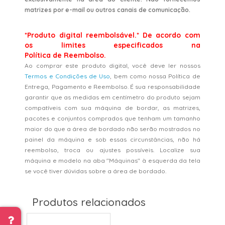
matrizes por e-mail ou outros canais de comunicação.
*Produto digital reembolsável.* De acordo com
os limites especificados na
Política de Reembolso.
Ao comprar este produto digital, você deve ler nossos
Termos e Condições de Uso
, bem como nossa Política de
Entrega, Pagamento e Reembolso. É sua responsabilidade
garantir que as medidas em centímetro do produto sejam
compatíveis com sua máquina de bordar, as matrizes,
pacotes e conjuntos comprados que tenham um tamanho
maior do que a área de bordado não serão mostrados no
painel da máquina e sob essas circunstâncias, não há
reembolso, troca ou ajustes possíveis. Localize sua
máquina e modelo na aba "Máquinas" à esquerda da tela
se você tiver dúvidas sobre a área de bordado.
Produtos relacionados