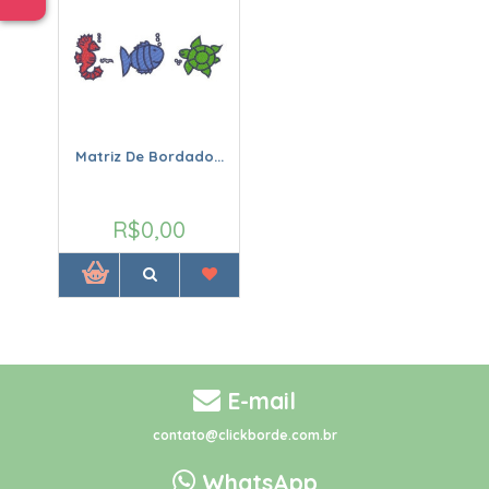
Matriz De Bordado...
R$0,00
E-mail
contato@clickborde.com.br
WhatsApp