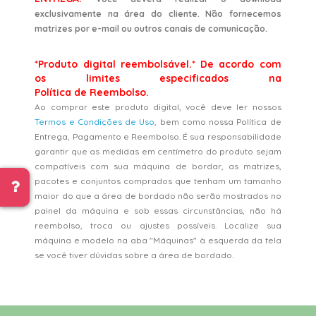
exclusivamente na área do cliente. Não fornecemos
matrizes por e-mail ou outros canais de comunicação.
*Produto digital reembolsável.* De acordo com
os limites especificados na
Política de Reembolso.
Ao comprar este produto digital, você deve ler nossos
Termos e Condições de Uso
, bem como nossa Política de
Entrega, Pagamento e Reembolso. É sua responsabilidade
garantir que as medidas em centímetro do produto sejam
compatíveis com sua máquina de bordar, as matrizes,
pacotes e conjuntos comprados que tenham um tamanho
maior do que a área de bordado não serão mostrados no
painel da máquina e sob essas circunstâncias, não há
reembolso, troca ou ajustes possíveis. Localize sua
máquina e modelo na aba "Máquinas" à esquerda da tela
se você tiver dúvidas sobre a área de bordado.