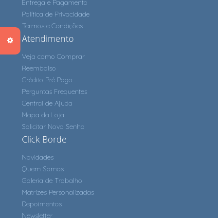
Entrega e Pagamento
Política de Privacidade
Termos e Condições
Atendimento
Veja como Comprar
Reembolso
Crédito Pré Pago
Perguntas Frequentes
Central de Ajuda
Mapa da Loja
Solicitar Nova Senha
Click Borde
Novidades
Quem Somos
Galeria de Trabalho
Matrizes Personalizadas
Depoimentos
Newsletter