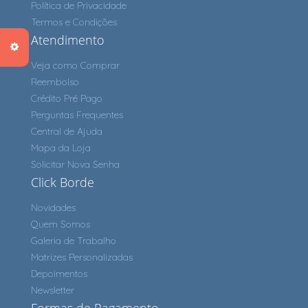
Política de Privacidade
Termos e Condições
Atendimento
Veja como Comprar
Reembolso
Crédito Pré Pago
Perguntas Frequentes
Central de Ajuda
Mapa da Loja
Solicitar Nova Senha
Click Borde
Novidades
Quem Somos
Galeria de Trabalho
Matrizes Personalizadas
Depoimentos
Newsletter