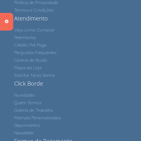
Política de Privacidade
Termos e Condições
Atendimento
Veja como Comprar
Reembolso
Crédito Pré Pago
Perguntas Frequentes
Central de Ajuda
Mapa da Loja
Solicitar Nova Senha
Click Borde
Novidades
Quem Somos
Galeria de Trabalho
Matrizes Personalizadas
Depoimentos
Newsletter