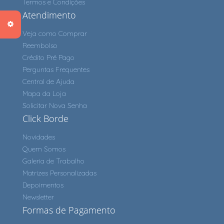
Termos e Condições
Atendimento
Veja como Comprar
Reembolso
Crédito Pré Pago
Perguntas Frequentes
Central de Ajuda
Mapa da Loja
Solicitar Nova Senha
Click Borde
Novidades
Quem Somos
Galeria de Trabalho
Matrizes Personalizadas
Depoimentos
Newsletter
Formas de Pagamento