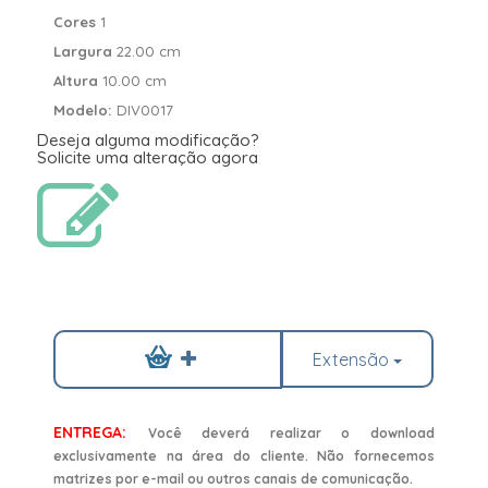
Cores
1
Largura
22.00 cm
Altura
10.00 cm
Modelo:
DIV0017
Deseja alguma modificação?
Solicite uma alteração agora
Extensão
ENTREGA:
Você deverá realizar o download
exclusivamente na área do cliente. Não fornecemos
matrizes por e-mail ou outros canais de comunicação.