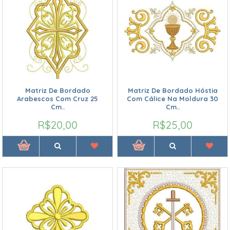
Matriz De Bordado
Matriz De Bordado Hóstia
Arabescos Com Cruz 25
Com Cálice Na Moldura 30
Cm..
Cm..
R$20,00
R$25,00