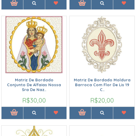
Matriz De Bordado
Matriz De Bordado Moldura
Conjunto De Alfaias Nossa
Barroca Com Flor De Lis 19
Sra De Naz..
C..
R$30,00
R$20,00