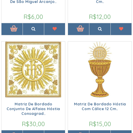
De São Miguel Arcanjo..
Cm..
R$6,00
R$12,00
Matriz De Bordado
Matriz De Bordado Hóstia
Conjunto De Alfaias Hóstia
Com Cálice 12 Cm..
Consagrad..
R$30,00
R$15,00