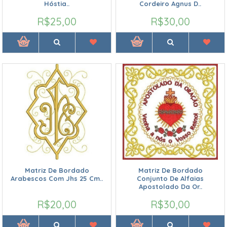
Hóstia..
Cordeiro Agnus D..
R$25,00
R$30,00
Matriz De Bordado
Matriz De Bordado
Arabescos Com Jhs 25 Cm..
Conjunto De Alfaias
Apostolado Da Or..
R$20,00
R$30,00