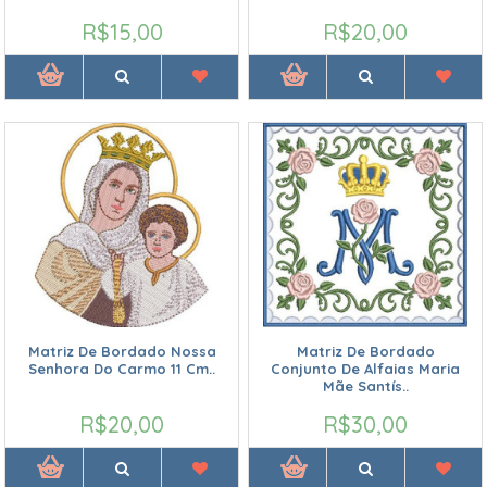
R$15,00
R$20,00
Matriz De Bordado Nossa
Matriz De Bordado
Senhora Do Carmo 11 Cm..
Conjunto De Alfaias Maria
Mãe Santís..
R$20,00
R$30,00