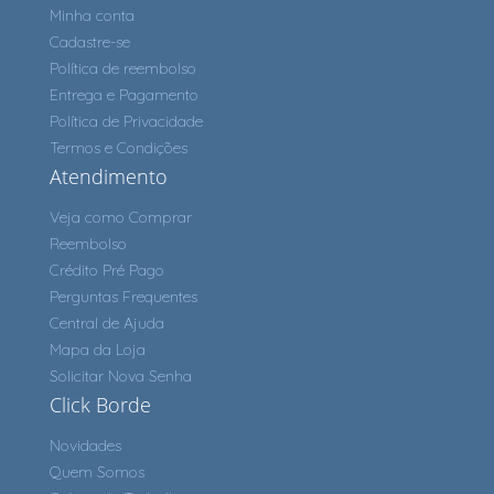
Minha conta
Cadastre-se
Política de reembolso
Entrega e Pagamento
Política de Privacidade
Termos e Condições
Atendimento
Veja como Comprar
Reembolso
Crédito Pré Pago
Perguntas Frequentes
Central de Ajuda
Mapa da Loja
Solicitar Nova Senha
Click Borde
Novidades
Quem Somos