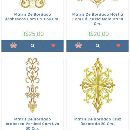
Matriz De Bordado
Matriz De Bordado Hóstia
Arabescos Com Cruz 34 Cm..
Com Cálice Na Moldura 18
Cm..
R$25,00
R$20,00
Matriz De Bordado
Matriz De Bordado Cruz
Arabesco Vertical Com Uva
Decorada 20 Cm..
30 Cm..