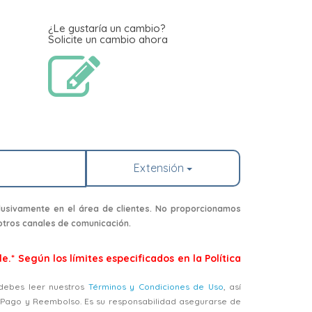
¿Le gustaría un cambio?
Solicite un cambio ahora
Extensión
usivamente en el área de clientes. No proporcionamos
 otros canales de comunicación.
e.* Según los límites especificados en la Política
, debes leer nuestros
Términos y Condiciones de Uso
, así
, Pago y Reembolso. Es su responsabilidad asegurarse de