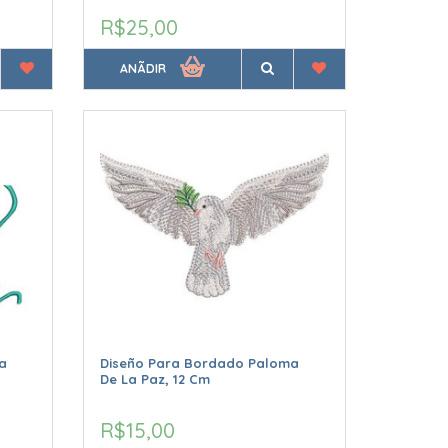
R$25,00
ANÃDIR
a
Diseño Para Bordado Paloma
De La Paz, 12 Cm
R$15,00