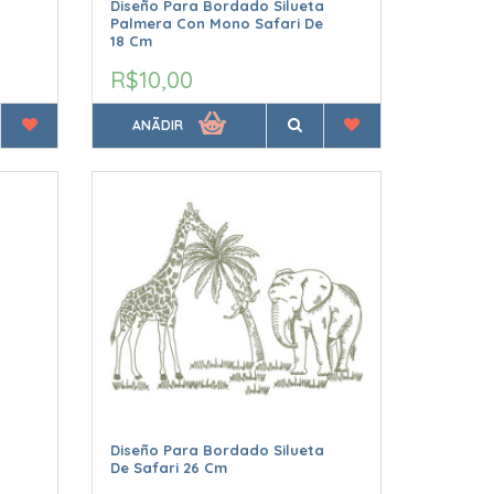
Diseño Para Bordado Silueta
Palmera Con Mono Safari De
18 Cm
R$10,00
ANÃDIR
Diseño Para Bordado Silueta
De Safari 26 Cm