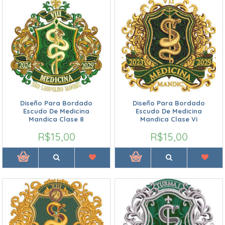
Diseño Para Bordado
Diseño Para Bordado
Escudo De Medicina
Escudo De Medicina
Mandica Clase 8
Mandica Clase Vi
R$15,00
R$15,00