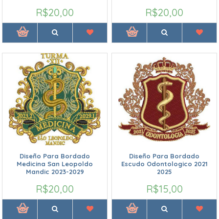
R$20,00
R$20,00
Diseño Para Bordado
Diseño Para Bordado
Medicina San Leopoldo
Escudo Odontologico 2021
Mandic 2023-2029
2025
R$20,00
R$15,00