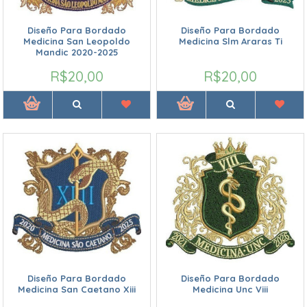
Diseño Para Bordado
Diseño Para Bordado
Medicina San Leopoldo
Medicina Slm Araras Ti
Mandic 2020-2025
R$20,00
R$20,00
Diseño Para Bordado
Diseño Para Bordado
Medicina San Caetano Xiii
Medicina Unc Viii