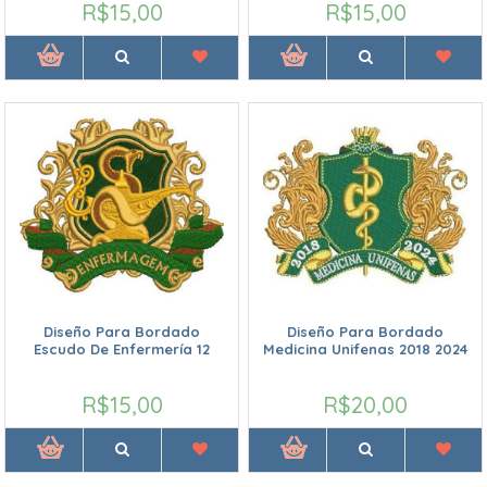
R$15,00
R$15,00
Diseño Para Bordado
Diseño Para Bordado
Escudo De Enfermería 12
Medicina Unifenas 2018 2024
R$15,00
R$20,00