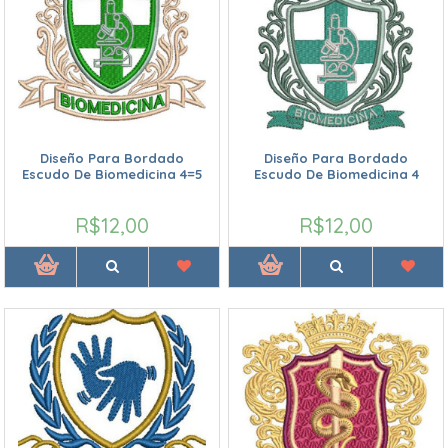
Diseño Para Bordado
Diseño Para Bordado
Escudo De Biomedicina 4=5
Escudo De Biomedicina 4
R$12,00
R$12,00