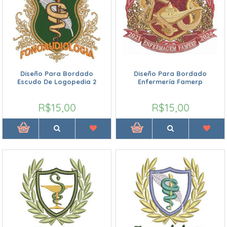
Diseño Para Bordado
Diseño Para Bordado
Escudo De Logopedia 2
Enfermería Famerp
R$15,00
R$15,00