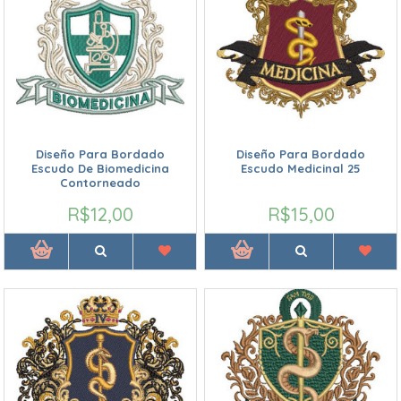
Diseño Para Bordado
Diseño Para Bordado
Escudo De Biomedicina
Escudo Medicinal 25
Contorneado
R$12,00
R$15,00