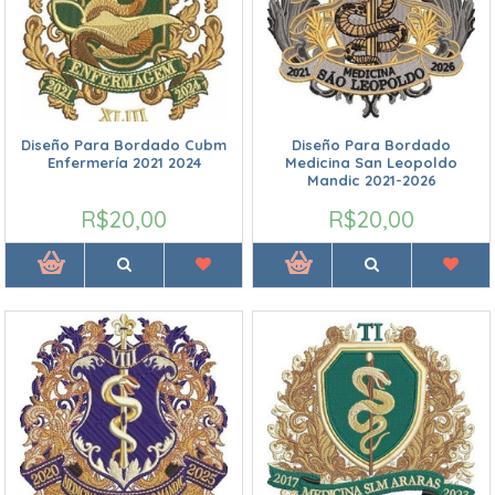
Diseño Para Bordado Cubm
Diseño Para Bordado
Enfermería 2021 2024
Medicina San Leopoldo
Mandic 2021-2026
R$20,00
R$20,00