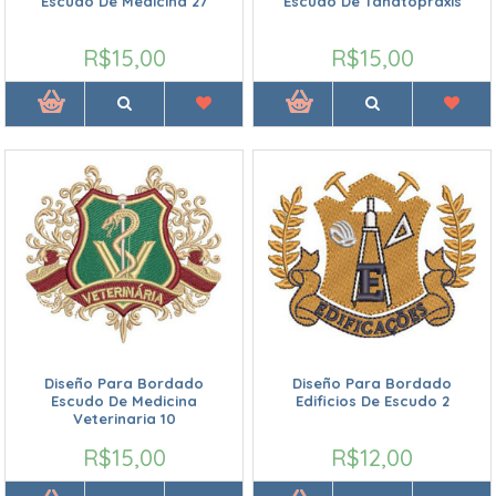
Escudo De Medicina 27
Escudo De Tanatopraxis
R$15,00
R$15,00
Diseño Para Bordado
Diseño Para Bordado
Escudo De Medicina
Edificios De Escudo 2
Veterinaria 10
R$15,00
R$12,00