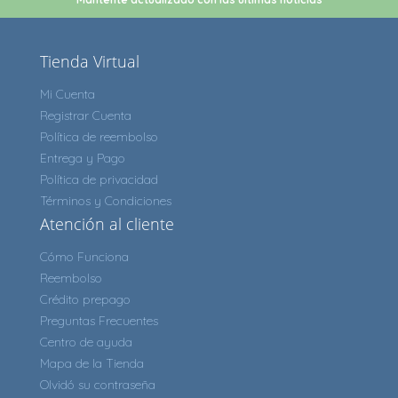
Tienda Virtual
Mi Cuenta
Registrar Cuenta
Política de reembolso
Entrega y Pago
Política de privacidad
Términos y Condiciones
Atención al cliente
Cómo Funciona
Reembolso
Crédito prepago
Preguntas Frecuentes
Centro de ayuda
Mapa de la Tienda
Olvidó su contraseña