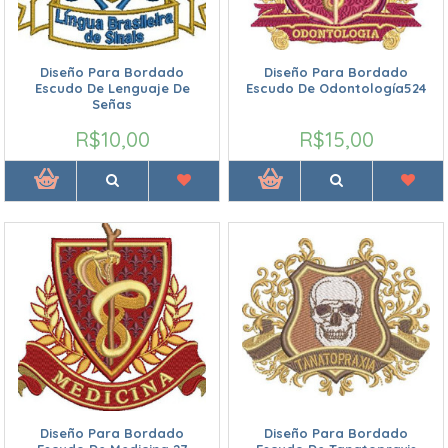
Diseño Para Bordado
Diseño Para Bordado
Escudo De Lenguaje De
Escudo De Odontología524
Señas
R$10,00
R$15,00
Diseño Para Bordado
Diseño Para Bordado