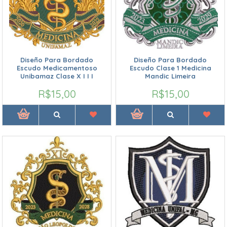
Diseño Para Bordado
Diseño Para Bordado
Escudo Medicamentoso
Escudo Clase 1 Medicina
Unibamaz Clase X I I I
Mandic Limeira
R$15,00
R$15,00