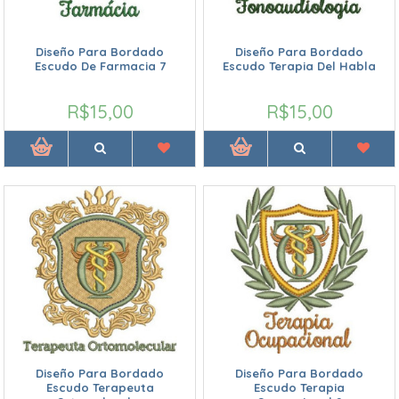
Diseño Para Bordado
Diseño Para Bordado
Escudo De Farmacia 7
Escudo Terapia Del Habla
R$15,00
R$15,00
Diseño Para Bordado
Diseño Para Bordado
Escudo Terapeuta
Escudo Terapia