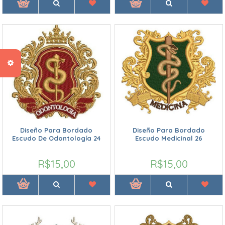
Diseño Para Bordado
Diseño Para Bordado
Escudo De Odontología 24
Escudo Medicinal 26
R$15,00
R$15,00