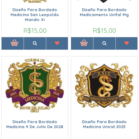
Diseño Para Bordado
Diseño Para Bordado
Medicina San Leopoldo
Medicamento Unifal Mg
Mandic Xi
R$15,00
R$15,00
Diseño Para Bordado
Diseño Para Bordado
Medicina 9 De Julio De 2028
Medicina Unicid 2025