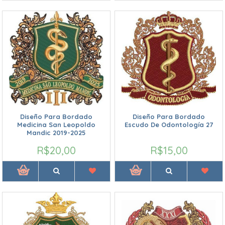
Diseño Para Bordado
Diseño Para Bordado
Medicina San Leopoldo
Escudo De Odontología 27
Mandic 2019-2025
R$20,00
R$15,00