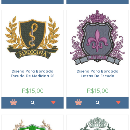
Diseño Para Bordado
Diseño Para Bordado
Escudo De Medicina 28
Letras De Escudo
R$15,00
R$15,00