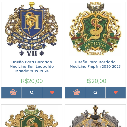
Diseño Para Bordado
Diseño Para Bordado
Medicina San Leopoldo
Medicina Fmpfm 2020 2025
Mandic 2019-2024
R$20,00
R$20,00