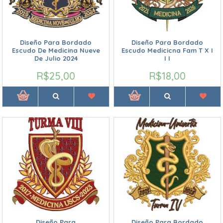
Diseño Para Bordado
Diseño Para Bordado
Escudo De Medicina Nueve
Escudo Medicicna Fam T X I
De Julio 2024
I I
R$25,00
R$18,00
Diseño Para
Diseño Para Bordado