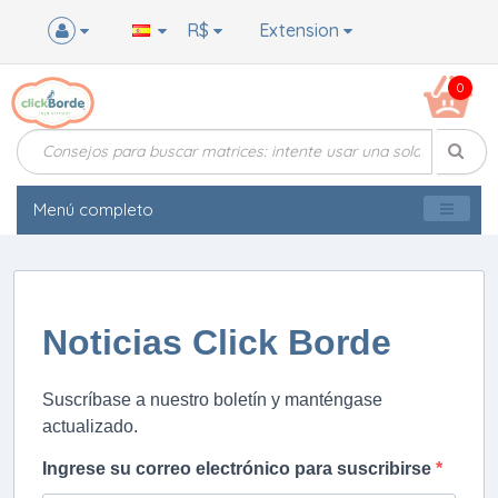
R$
Extension
0
Menú completo
Noticias Click Borde
Suscríbase a nuestro boletín y manténgase
actualizado.
Ingrese su correo electrónico para suscribirse