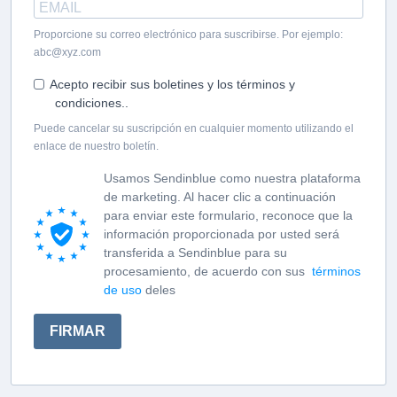
Proporcione su correo electrónico para suscribirse. Por ejemplo:
abc@xyz.com
Acepto recibir sus boletines y los términos y
condiciones..
Puede cancelar su suscripción en cualquier momento utilizando el
enlace de nuestro boletín.
Usamos Sendinblue como nuestra plataforma
de marketing. Al hacer clic a continuación
para enviar este formulario, reconoce que la
información proporcionada por usted será
transferida a Sendinblue para su
procesamiento, de acuerdo con sus
términos
de uso
deles
FIRMAR