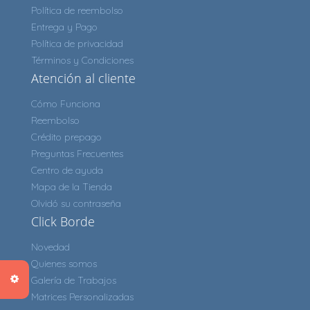
Política de reembolso
Entrega y Pago
Política de privacidad
Términos y Condiciones
Atención al cliente
Cómo Funciona
Reembolso
Crédito prepago
Preguntas Frecuentes
Centro de ayuda
Mapa de la Tienda
Olvidó su contraseña
Click Borde
Novedad
Quienes somos
Galería de Trabajos
Matrices Personalizadas