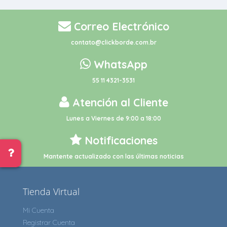
Correo Electrónico
contato@clickborde.com.br
WhatsApp
55 11 4321-3531
Atención al Cliente
Lunes a Viernes de 9:00 a 18:00
Notificaciones
Mantente actualizado con las últimas noticias
Tienda Virtual
Mi Cuenta
Registrar Cuenta