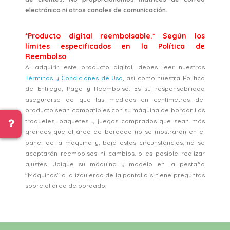
electrónico ni otros canales de comunicación.
*Producto digital reembolsable.* Según los
límites especificados en la Política de
Reembolso
Al adquirir este producto digital, debes leer nuestros
Términos y Condiciones de Uso
, así como nuestra Política
de Entrega, Pago y Reembolso. Es su responsabilidad
asegurarse de que las medidas en centímetros del
producto sean compatibles con su máquina de bordar. Los
troqueles, paquetes y juegos comprados que sean más
grandes que el área de bordado no se mostrarán en el
panel de la máquina y, bajo estas circunstancias, no se
aceptarán reembolsos ni cambios. o es posible realizar
ajustes. Ubique su máquina y modelo en la pestaña
"Máquinas" a la izquierda de la pantalla si tiene preguntas
sobre el área de bordado.