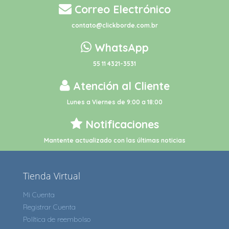
Correo Electrónico
contato@clickborde.com.br
WhatsApp
55 11 4321-3531
Atención al Cliente
Lunes a Viernes de 9:00 a 18:00
Notificaciones
Mantente actualizado con las últimas noticias
Tienda Virtual
Mi Cuenta
Registrar Cuenta
Política de reembolso