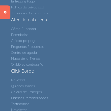
Entrega y Pago
Política de privacidad
Términos y Condiciones
Atención al cliente
Cómo Funciona
Reembolso
Crédito prepago
Preguntas Frecuentes
Centro de ayuda
Mapa de la Tienda
Olvidó su contraseña
Click Borde
Novedad
Quienes somos
Galería de Trabajos
Matrices Personalizadas
Testimonios
Newsletter