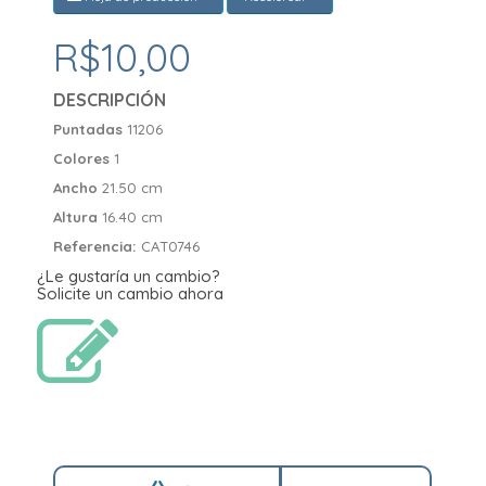
R$10,00
DESCRIPCIÓN
Puntadas
11206
Colores
1
Ancho
21.50 cm
Altura
16.40 cm
Referencia:
CAT0746
¿Le gustaría un cambio?
Solicite un cambio ahora