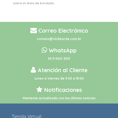
sobre el área de bordado.
Correo Electrónico
contato@clickborde.com.br
WhatsApp
55 11 4321-3531
Atención al Cliente
Lunes a Viernes de 9:00 a 18:00
Notificaciones
Mantente actualizado con las últimas noticias
Tienda Virtual