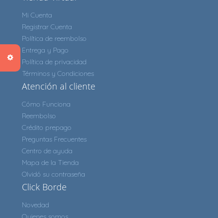
Mi Cuenta
Registrar Cuenta
Política de reembolso
Entrega y Pago
Política de privacidad
Términos y Condiciones
Atención al cliente
Cómo Funciona
Reembolso
Crédito prepago
Preguntas Frecuentes
Centro de ayuda
Mapa de la Tienda
Olvidó su contraseña
Click Borde
Novedad
Quienes somos