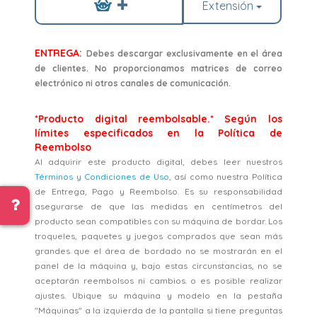
Extensión
ENTREGA:
Debes descargar exclusivamente en el área
de clientes. No proporcionamos matrices de correo
electrónico ni otros canales de comunicación.
*Producto digital reembolsable.* Según los
límites especificados en la Política de
Reembolso
Al adquirir este producto digital, debes leer nuestros
Términos y Condiciones de Uso
, así como nuestra Política
de Entrega, Pago y Reembolso. Es su responsabilidad
asegurarse de que las medidas en centímetros del
producto sean compatibles con su máquina de bordar. Los
troqueles, paquetes y juegos comprados que sean más
grandes que el área de bordado no se mostrarán en el
panel de la máquina y, bajo estas circunstancias, no se
aceptarán reembolsos ni cambios. o es posible realizar
ajustes. Ubique su máquina y modelo en la pestaña
"Máquinas" a la izquierda de la pantalla si tiene preguntas