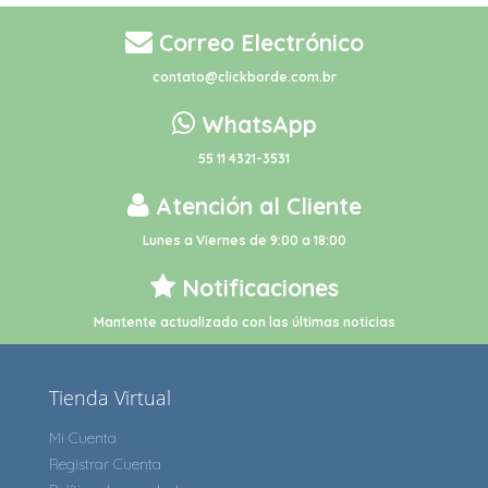
Correo Electrónico
contato@clickborde.com.br
WhatsApp
55 11 4321-3531
Atención al Cliente
Lunes a Viernes de 9:00 a 18:00
Notificaciones
Mantente actualizado con las últimas noticias
Tienda Virtual
Mi Cuenta
Registrar Cuenta