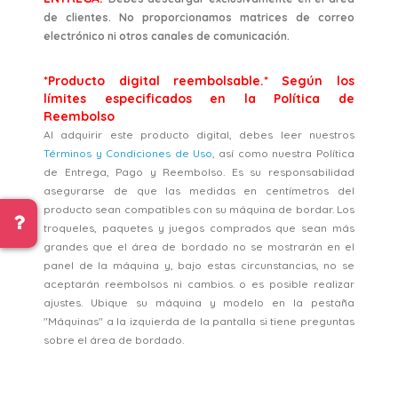
de clientes. No proporcionamos matrices de correo
electrónico ni otros canales de comunicación.
*Producto digital reembolsable.* Según los
límites especificados en la Política de
Reembolso
Al adquirir este producto digital, debes leer nuestros
Términos y Condiciones de Uso
, así como nuestra Política
de Entrega, Pago y Reembolso. Es su responsabilidad
asegurarse de que las medidas en centímetros del
producto sean compatibles con su máquina de bordar. Los
troqueles, paquetes y juegos comprados que sean más
grandes que el área de bordado no se mostrarán en el
panel de la máquina y, bajo estas circunstancias, no se
aceptarán reembolsos ni cambios. o es posible realizar
ajustes. Ubique su máquina y modelo en la pestaña
"Máquinas" a la izquierda de la pantalla si tiene preguntas
sobre el área de bordado.