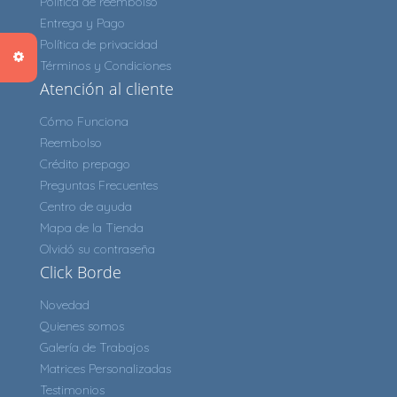
Política de reembolso
Entrega y Pago
Política de privacidad
Términos y Condiciones
Atención al cliente
Cómo Funciona
Reembolso
Crédito prepago
Preguntas Frecuentes
Centro de ayuda
Mapa de la Tienda
Olvidó su contraseña
Click Borde
Novedad
Quienes somos
Galería de Trabajos
Matrices Personalizadas
Testimonios