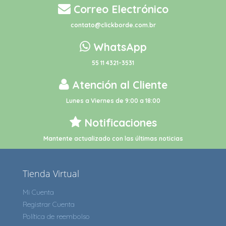
Correo Electrónico
contato@clickborde.com.br
WhatsApp
55 11 4321-3531
Atención al Cliente
Lunes a Viernes de 9:00 a 18:00
Notificaciones
Mantente actualizado con las últimas noticias
Tienda Virtual
Mi Cuenta
Registrar Cuenta
Política de reembolso