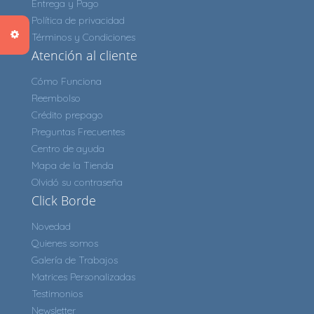
Entrega y Pago
Política de privacidad
Términos y Condiciones
Atención al cliente
Cómo Funciona
Reembolso
Crédito prepago
Preguntas Frecuentes
Centro de ayuda
Mapa de la Tienda
Olvidó su contraseña
Click Borde
Novedad
Quienes somos
Galería de Trabajos
Matrices Personalizadas
Testimonios
Newsletter