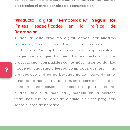
electrónico ni otros canales de comunicación.
*Producto digital reembolsable.* Según los
límites especificados en la Política de
Reembolso
Al adquirir este producto digital, debes leer nuestros
Términos y Condiciones de Uso
, así como nuestra Política
de Entrega, Pago y Reembolso. Es su responsabilidad
asegurarse de que las medidas en centímetros del
producto sean compatibles con su máquina de bordar. Los
troqueles, paquetes y juegos comprados que sean más
grandes que el área de bordado no se mostrarán en el
panel de la máquina y, bajo estas circunstancias, no se
aceptarán reembolsos ni cambios. o es posible realizar
ajustes. Ubique su máquina y modelo en la pestaña
"Máquinas" a la izquierda de la pantalla si tiene preguntas
sobre el área de bordado.