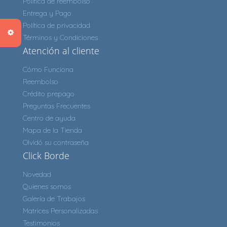
Política de reembolso
Entrega y Pago
Política de privacidad
Términos y Condiciones
Atención al cliente
Cómo Funciona
Reembolso
Crédito prepago
Preguntas Frecuentes
Centro de ayuda
Mapa de la Tienda
Olvidó su contraseña
Click Borde
Novedad
Quienes somos
Galería de Trabajos
Matrices Personalizadas
Testimonios