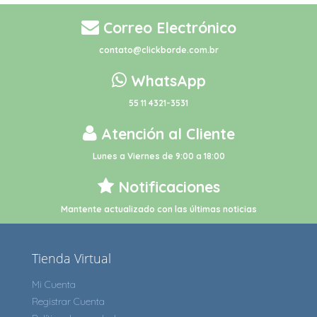
Correo Electrónico
contato@clickborde.com.br
WhatsApp
55 11 4321-3531
Atención al Cliente
Lunes a Viernes de 9:00 a 18:00
Notificaciones
Mantente actualizado con las últimas noticias
Tienda Virtual
Mi Cuenta
Registrar Cuenta