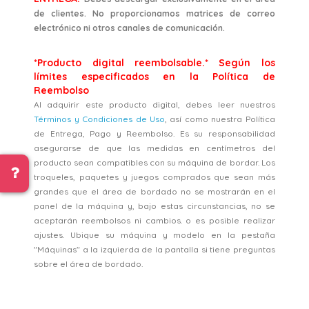
de clientes. No proporcionamos matrices de correo
electrónico ni otros canales de comunicación.
*Producto digital reembolsable.* Según los
límites especificados en la Política de
Reembolso
Al adquirir este producto digital, debes leer nuestros
Términos y Condiciones de Uso
, así como nuestra Política
de Entrega, Pago y Reembolso. Es su responsabilidad
asegurarse de que las medidas en centímetros del
producto sean compatibles con su máquina de bordar. Los
troqueles, paquetes y juegos comprados que sean más
grandes que el área de bordado no se mostrarán en el
panel de la máquina y, bajo estas circunstancias, no se
aceptarán reembolsos ni cambios. o es posible realizar
ajustes. Ubique su máquina y modelo en la pestaña
"Máquinas" a la izquierda de la pantalla si tiene preguntas
sobre el área de bordado.