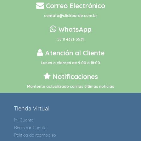
Correo Electrónico
contato@clickborde.com.br
WhatsApp
55 11 4321-3531
Atención al Cliente
Lunes a Viernes de 9:00 a 18:00
Notificaciones
Mantente actualizado con las últimas noticias
Tienda Virtual
Mi Cuenta
Registrar Cuenta
Política de reembolso