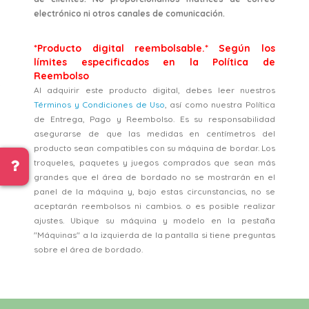
electrónico ni otros canales de comunicación.
*Producto digital reembolsable.* Según los
límites especificados en la Política de
Reembolso
Al adquirir este producto digital, debes leer nuestros
Términos y Condiciones de Uso
, así como nuestra Política
de Entrega, Pago y Reembolso. Es su responsabilidad
asegurarse de que las medidas en centímetros del
producto sean compatibles con su máquina de bordar. Los
troqueles, paquetes y juegos comprados que sean más
grandes que el área de bordado no se mostrarán en el
panel de la máquina y, bajo estas circunstancias, no se
aceptarán reembolsos ni cambios. o es posible realizar
ajustes. Ubique su máquina y modelo en la pestaña
"Máquinas" a la izquierda de la pantalla si tiene preguntas
sobre el área de bordado.