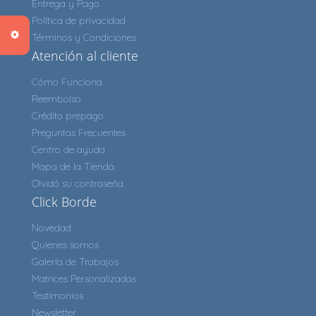
Entrega y Pago
Política de privacidad
Términos y Condiciones
Atención al cliente
Cómo Funciona
Reembolso
Crédito prepago
Preguntas Frecuentes
Centro de ayuda
Mapa de la Tienda
Olvidó su contraseña
Click Borde
Novedad
Quienes somos
Galería de Trabajos
Matrices Personalizadas
Testimonios
Newsletter