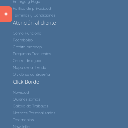
Entrega y Pago
Política de privacidad
Términos y Condiciones
Atención al cliente
Cómo Funciona
Reembolso
Crédito prepago
Preguntas Frecuentes
Centro de ayuda
Mapa de la Tienda
Olvidó su contraseña
Click Borde
Novedad
Quienes somos
Galería de Trabajos
Matrices Personalizadas
Testimonios
Newsletter