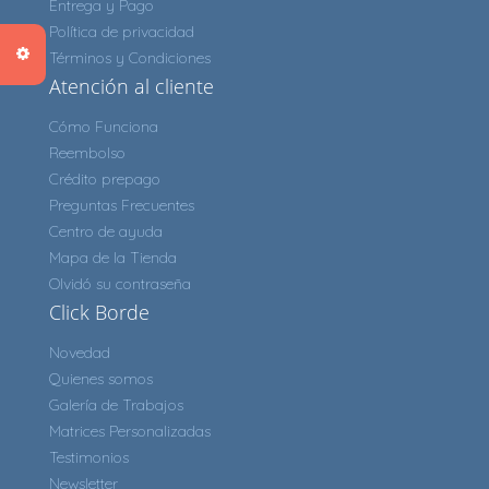
Entrega y Pago
Política de privacidad
Términos y Condiciones
Atención al cliente
Cómo Funciona
Reembolso
Crédito prepago
Preguntas Frecuentes
Centro de ayuda
Mapa de la Tienda
Olvidó su contraseña
Click Borde
Novedad
Quienes somos
Galería de Trabajos
Matrices Personalizadas
Testimonios
Newsletter