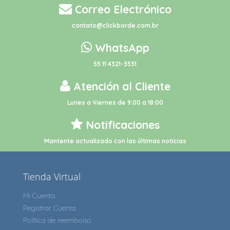
Correo Electrónico
contato@clickborde.com.br
WhatsApp
55 11 4321-3531
Atención al Cliente
Lunes a Viernes de 9:00 a 18:00
Notificaciones
Mantente actualizado con las últimas noticias
Tienda Virtual
Mi Cuenta
Registrar Cuenta
Política de reembolso