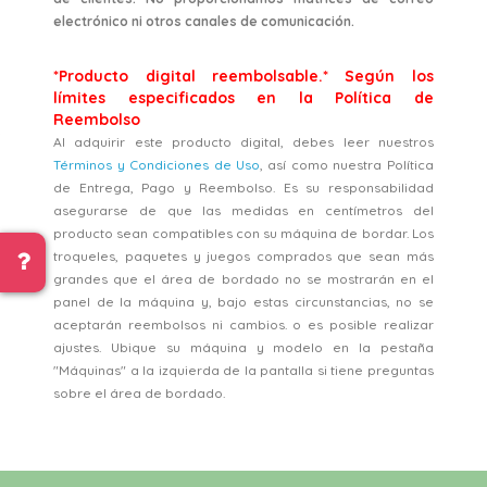
electrónico ni otros canales de comunicación.
*Producto digital reembolsable.* Según los
límites especificados en la Política de
Reembolso
Al adquirir este producto digital, debes leer nuestros
Términos y Condiciones de Uso
, así como nuestra Política
de Entrega, Pago y Reembolso. Es su responsabilidad
asegurarse de que las medidas en centímetros del
producto sean compatibles con su máquina de bordar. Los
troqueles, paquetes y juegos comprados que sean más
grandes que el área de bordado no se mostrarán en el
panel de la máquina y, bajo estas circunstancias, no se
aceptarán reembolsos ni cambios. o es posible realizar
ajustes. Ubique su máquina y modelo en la pestaña
"Máquinas" a la izquierda de la pantalla si tiene preguntas
sobre el área de bordado.