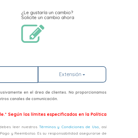
¿Le gustaría un cambio?
Solicite un cambio ahora
Extensión
usivamente en el área de clientes. No proporcionamos
 otros canales de comunicación.
e.* Según los límites especificados en la Política
, debes leer nuestros
Términos y Condiciones de Uso
, así
, Pago y Reembolso. Es su responsabilidad asegurarse de