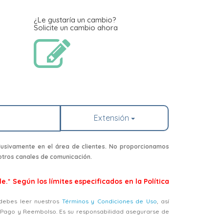
¿Le gustaría un cambio?
Solicite un cambio ahora
Extensión
usivamente en el área de clientes. No proporcionamos
 otros canales de comunicación.
e.* Según los límites especificados en la Política
, debes leer nuestros
Términos y Condiciones de Uso
, así
, Pago y Reembolso. Es su responsabilidad asegurarse de