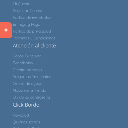
Mi Cuenta
Registrar Cuenta
Política de reembolso
Entrega y Pago
Política de privacidad
Términos y Condiciones
Atención al cliente
Cómo Funciona
Reembolso
Crédito prepago
Preguntas Frecuentes
Centro de ayuda
Mapa de la Tienda
Olvidó su contraseña
Click Borde
Novedad
Quienes somos