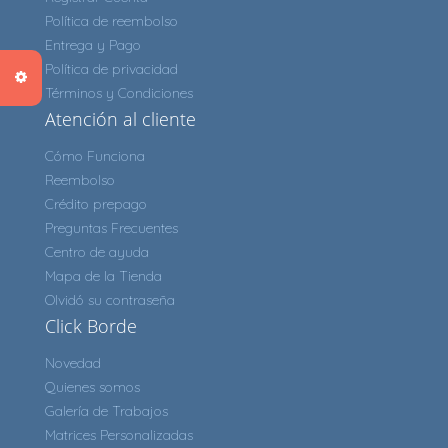
Política de reembolso
Entrega y Pago
Política de privacidad
Términos y Condiciones
Atención al cliente
Cómo Funciona
Reembolso
Crédito prepago
Preguntas Frecuentes
Centro de ayuda
Mapa de la Tienda
Olvidó su contraseña
Click Borde
Novedad
Quienes somos
Galería de Trabajos
Matrices Personalizadas