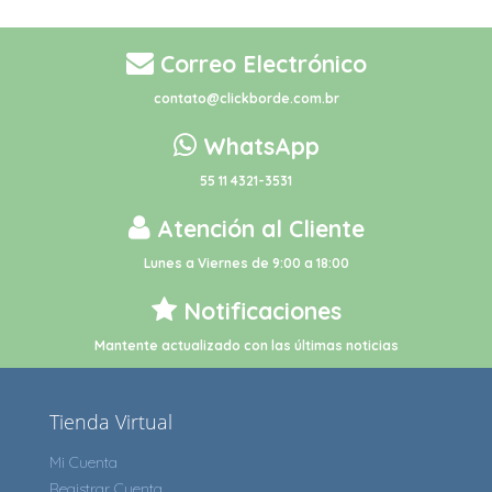
Correo Electrónico
contato@clickborde.com.br
WhatsApp
55 11 4321-3531
Atención al Cliente
Lunes a Viernes de 9:00 a 18:00
Notificaciones
Mantente actualizado con las últimas noticias
Tienda Virtual
Mi Cuenta
Registrar Cuenta