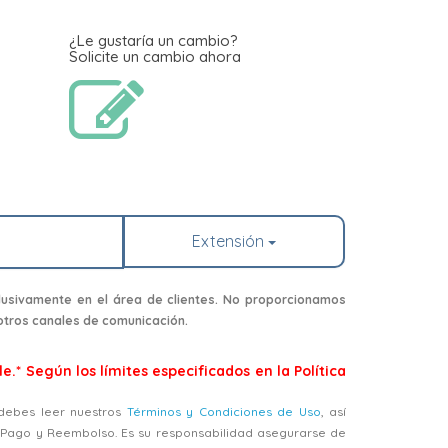
¿Le gustaría un cambio?
Solicite un cambio ahora
Extensión
usivamente en el área de clientes. No proporcionamos
 otros canales de comunicación.
e.* Según los límites especificados en la Política
, debes leer nuestros
Términos y Condiciones de Uso
, así
, Pago y Reembolso. Es su responsabilidad asegurarse de