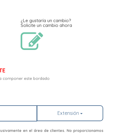
¿Le gustaría un cambio?
Solicite un cambio ahora
TE
para componer este bordado
Extensión
usivamente en el área de clientes. No proporcionamos