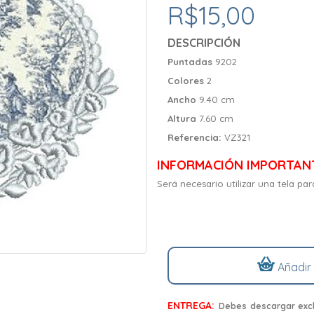
R$15,00
DESCRIPCIÓN
Puntadas
9202
Colores
2
Ancho
9.40 cm
Altura
7.60 cm
Referencia:
VZ321
INFORMACIÓN IMPORTAN
Será necesario utilizar una tela 
Añadir
ENTREGA:
Debes descargar excl